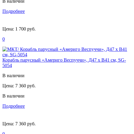
В наличии
Подробнее
Цена:
1 700 руб.
0
Корабль парусный «Америго Веспуччи», Д47 х В41 см, SG-
5054
В наличии
Цена:
7 360 руб.
В наличии
Подробнее
Цена:
7 360 руб.
0