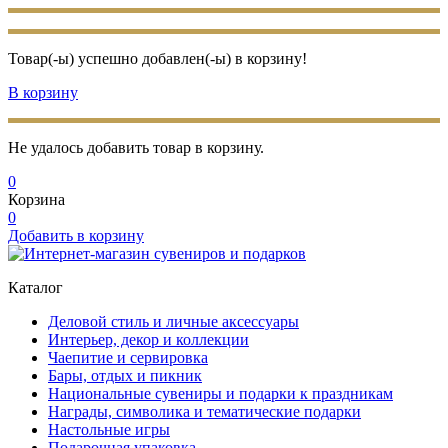
Товар(-ы) успешно добавлен(-ы) в корзину!
В корзину
Не удалось добавить товар в корзину.
0
Корзина
0
Добавить в корзину
Каталог
Деловой стиль и личные аксессуары
Интерьер, декор и коллекции
Чаепитие и сервировка
Бары, отдых и пикник
Национальные сувениры и подарки к праздникам
Награды, символика и тематические подарки
Настольные игры
Подарочная упаковка