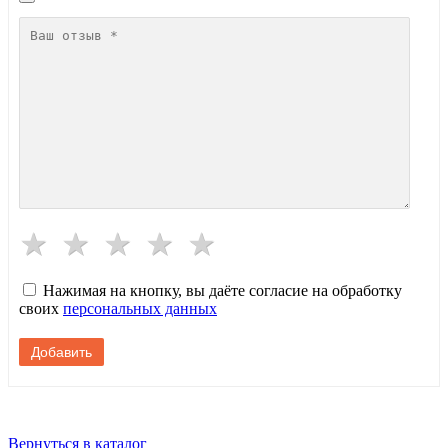
Нажимая на кнопку, вы даёте согласие на обработку
своих
персональных данных
Вернуться в каталог