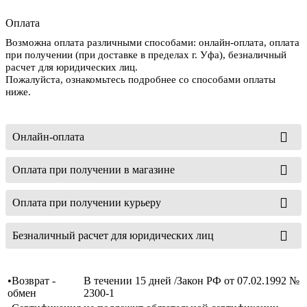
Оплата
Возможна оплата различными способами: онлайн-оплата, оплата
при получении (при доставке в пределах г. Уфа), безналичный
расчет для юридических лиц.
Пожалуйста, ознакомьтесь подробнее со способами оплаты
ниже.
Онлайн-оплата
Оплата при получении в магазине
Оплата при получении курьеру
Безналичный расчет для юридических лиц
•Возврат -
В течении 15 дней /Закон РФ от 07.02.1992 №
обмен
2300-1