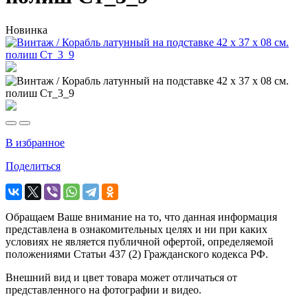
Новинка
В избранное
Поделиться
Обращаем Ваше внимание на то, что данная информация
представлена в ознакомительных целях и ни при каких
условиях не является публичной офертой, определяемой
положениями Статьи 437 (2) Гражданского кодекса РФ.
Внешний вид и цвет товара может отличаться от
представленного на фотографии и видео.