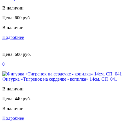
В наличии
Цена:
600 руб.
В наличии
Подробнее
Цена:
600 руб.
0
Фигурка «Тигренок на сердечке - копилка» 14см. СП_041
В наличии
Цена:
440 руб.
В наличии
Подробнее