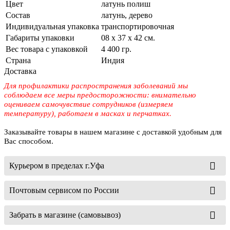
Цвет
латунь полиш
Состав
латунь, дерево
Индивидуальная упаковка
транспортировочная
Габариты упаковки
08 х 37 х 42 см.
Вес товара с упаковкой
4 400 гр.
Страна
Индия
Доставка
Для профилактики распространения заболеваний мы
соблюдаем все меры предосторожности: внимательно
оцениваем самочувствие сотрудников (измеряем
температуру), работаем в масках и перчатках.
Заказывайте товары в нашем магазине с доставкой удобным для
Вас способом.
Курьером в пределах г.Уфа
Почтовым сервисом по России
Забрать в магазине (самовывоз)