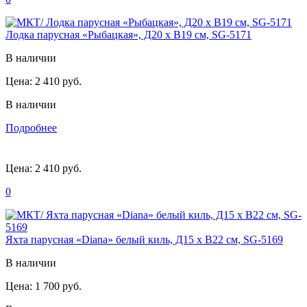
Лодка парусная «Рыбацкая», Д20 х В19 см, SG-5171
В наличии
Цена:
2 410 руб.
В наличии
Подробнее
Цена:
2 410 руб.
0
Яхта парусная «Diana» белый киль, Д15 х В22 см, SG-5169
В наличии
Цена:
1 700 руб.