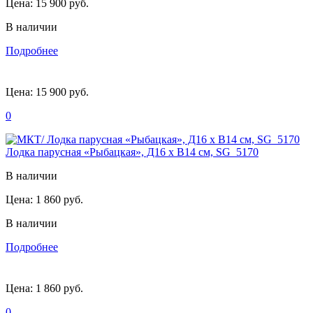
Цена:
15 900 руб.
В наличии
Подробнее
Цена:
15 900 руб.
0
Лодка парусная «Рыбацкая», Д16 х В14 см, SG_5170
В наличии
Цена:
1 860 руб.
В наличии
Подробнее
Цена:
1 860 руб.
0