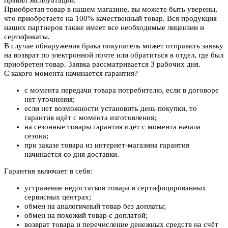
Приобретая товар в нашем магазине, вы можете быть уверены,
что приобретаете на 100% качественный товар. Вся продукция
наших партнеров также имеет все необходимые лицензии и
сертификаты.
В случае обнаружения брака покупатель может отправить заявку
на возврат по электронной почте или обратиться в отдел, где был
приобретен товар. Заявка рассматривается 3 рабочих дня.
С какого момента начинается гарантия?
с момента передачи товара потребителю, если в договоре
нет уточнения;
если нет возможности установить день покупки, то
гарантия идёт с момента изготовления;
на сезонные товары гарантия идёт с момента начала
сезона;
при заказе товара из интернет-магазина гарантия
начинается со дня доставки.
Гарантия включает в себя:
устранение недостатков товара в сертифицированных
сервисных центрах;
обмен на аналогичный товар без доплаты;
обмен на похожий товар с доплатой;
возврат товара и перечисление денежных средств на счёт