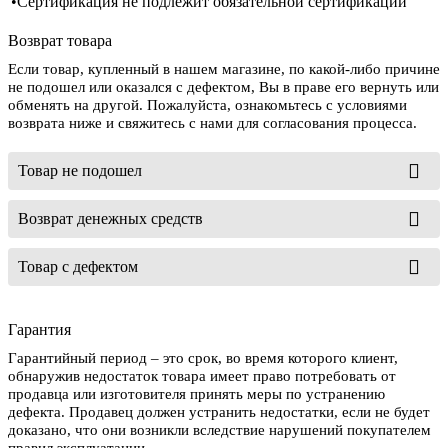
•Сертификация
не подлежит обязательной сертификации
Возврат товара
Если товар, купленный в нашем магазине, по какой-либо причине
не подошел или оказался с дефектом, Вы в праве его вернуть или
обменять на другой. Пожалуйста, ознакомьтесь с условиями
возврата ниже и свяжитесь с нами для согласования процесса.
Товар не подошел
Возврат денежных средств
Товар с дефектом
Гарантия
Гарантийный период – это срок, во время которого клиент,
обнаружив недостаток товара имеет право потребовать от
продавца или изготовителя принять меры по устранению
дефекта. Продавец должен устранить недостатки, если не будет
доказано, что они возникли вследствие нарушений покупателем
правил эксплуатации.