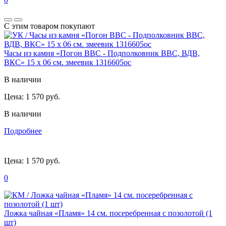
С этим товаром покупают
Часы из камня «Погон ВВС - Подполковник ВВС, ВДВ,
ВКС» 15 х 06 см. змеевик 1316605ос
В наличии
Цена:
1 570 руб.
В наличии
Подробнее
Цена:
1 570 руб.
0
Ложка чайная «Пламя» 14 см. посеребренная с позолотой (1
шт)