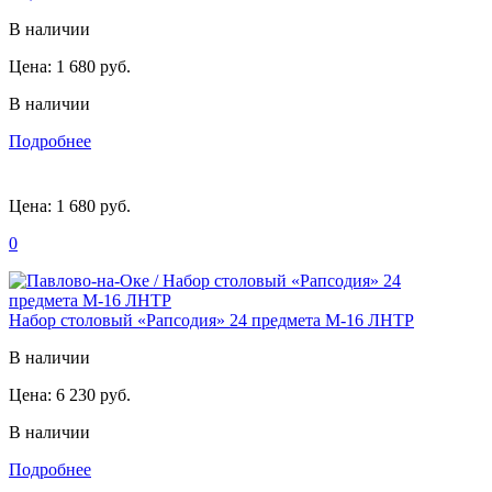
В наличии
Цена:
1 680 руб.
В наличии
Подробнее
Цена:
1 680 руб.
0
Набор столовый «Рапсодия» 24 предмета М-16 ЛНТР
В наличии
Цена:
6 230 руб.
В наличии
Подробнее