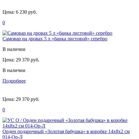
Цена:
6 230 руб.
0
Самовар на дровах 5 л «банка листовой» серебро
В наличии
Цена:
29 370 руб.
В наличии
Подробнее
Цена:
29 370 руб.
0
Орден подарочный «Золотая бабушка» в коробке 14х8х2 см
014-Ор-Л