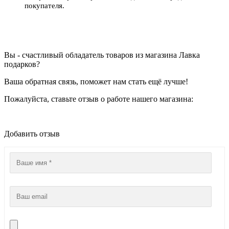
покупателя.
Вы - счастливый обладатель товаров из магазина Лавка
подарков?
Ваша обратная связь, поможет нам стать ещё лучше!
Пожалуйста, ставьте отзыв о работе нашего магазина:
Добавить отзыв