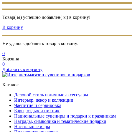
Товар(-ы) успешно добавлен(-ы) в корзину!
В корзину
Не удалось добавить товар в корзину.
0
Корзина
0
Добавить в корзину
Каталог
Деловой стиль и личные аксессуары
Интерьер, декор и коллекции
Чаепитие и сервировка
Бары, отдых и пикник
Национальные сувениры и подарки к праздникам
Награды, символика и тематические подарки
Настольные игры
Подарочная упаковка