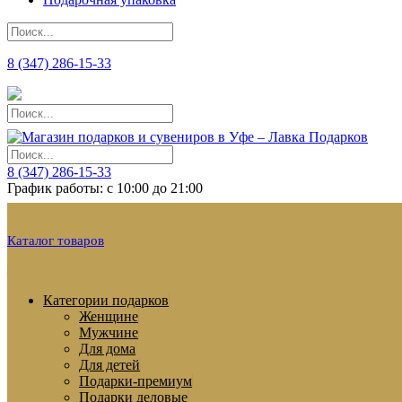
8 (347) 286-15-33
8 (347) 286-15-33
График работы: с 10:00 до 21:00
Каталог товаров
Категории подарков
Женщине
Мужчине
Для дома
Для детей
Подарки-премиум
Подарки деловые