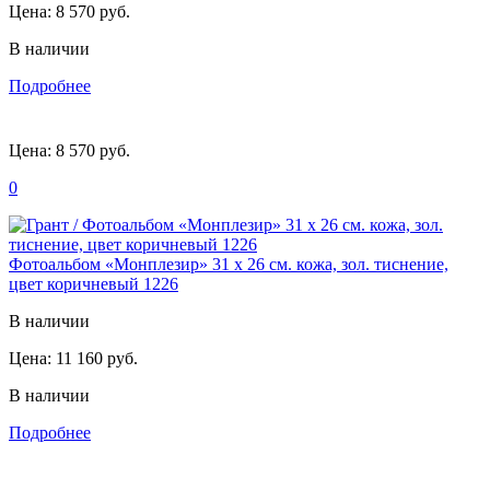
Цена:
8 570 руб.
В наличии
Подробнее
Цена:
8 570 руб.
0
Фотоальбом «Монплезир» 31 х 26 см. кожа, зол. тиснение,
цвет коричневый 1226
В наличии
Цена:
11 160 руб.
В наличии
Подробнее