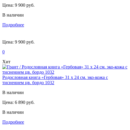
Цена:
9 900 руб.
В наличии
Подробнее
Цена:
9 900 руб.
0
Хит
Родословная книга «Гербовая» 31 х 24 см. эко-кожа с
тиснением цв. бордо 1032
В наличии
Цена:
6 890 руб.
В наличии
Подробнее