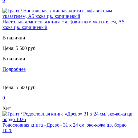
0
Настольная записная книга с алфавитным указателем, А5
кожа цв. коричневый
В наличии
Цена:
5 500 руб.
В наличии
Подробнее
Цена:
5 500 руб.
0
Хит
Родословная книга «Древо» 31 х 24 см. эко-кожа цв. бордо
1026