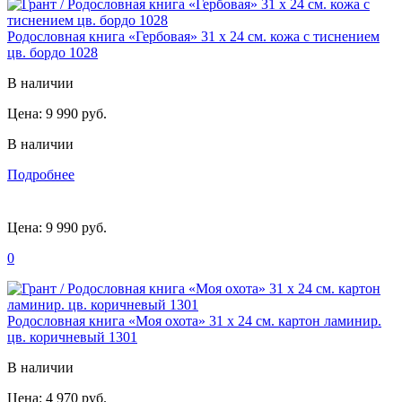
Родословная книга «Гербовая» 31 х 24 см. кожа с тиснением
цв. бордо 1028
В наличии
Цена:
9 990 руб.
В наличии
Подробнее
Цена:
9 990 руб.
0
Родословная книга «Моя охота» 31 х 24 см. картон ламинир.
цв. коричневый 1301
В наличии
Цена:
4 970 руб.