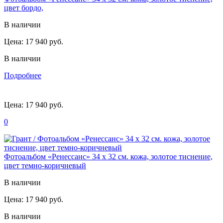
цвет бордо,
В наличии
Цена:
17 940 руб.
В наличии
Подробнее
Цена:
17 940 руб.
0
Фотоальбом «Ренессанс» 34 х 32 см. кожа, золотое тиснение,
цвет темно-коричневый
В наличии
Цена:
17 940 руб.
В наличии