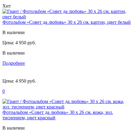
Хит
Фотольбом «Совет да любовь» 30 х 26 см. картон, цвет белый
В наличии
Цена:
4 950 руб.
В наличии
Подробнее
Цена:
4 950 руб.
0
Фотоальбом «Совет да любовь» 30 х 26 см. кожа, зол.
тиснением, цвет красный
В наличии