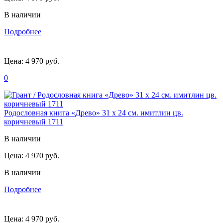
В наличии
Подробнее
Цена:
4 970 руб.
0
Родословная книга «Древо» 31 х 24 см. имитлин цв.
коричневый 1711
В наличии
Цена:
4 970 руб.
В наличии
Подробнее
Цена:
4 970 руб.