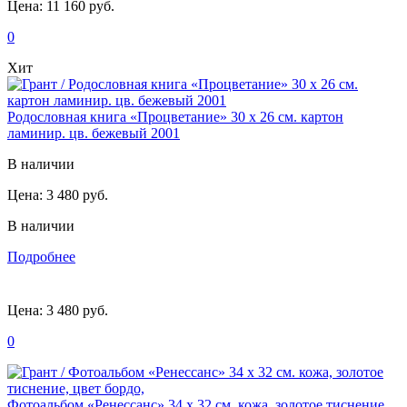
Цена:
11 160 руб.
0
Хит
Родословная книга «Процветание» 30 х 26 см. картон
ламинир. цв. бежевый 2001
В наличии
Цена:
3 480 руб.
В наличии
Подробнее
Цена:
3 480 руб.
0
Фотоальбом «Ренессанс» 34 х 32 см. кожа, золотое тиснение,