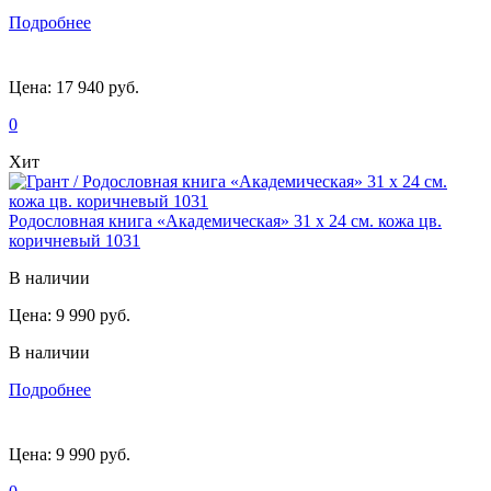
Подробнее
Цена:
17 940 руб.
0
Хит
Родословная книга «Академическая» 31 х 24 см. кожа цв.
коричневый 1031
В наличии
Цена:
9 990 руб.
В наличии
Подробнее
Цена:
9 990 руб.