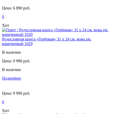
Цена:
6 890 руб.
0
Хит
Родословная книга «Гербовая» 31 х 24 см. кожа цв.
коричневый 1029
В наличии
Цена:
9 990 руб.
В наличии
Подробнее
Цена:
9 990 руб.
0
Хит