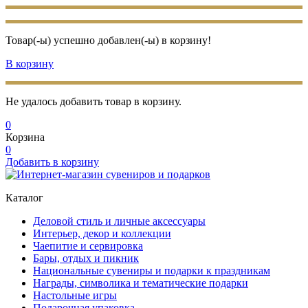
Товар(-ы) успешно добавлен(-ы) в корзину!
В корзину
Не удалось добавить товар в корзину.
0
Корзина
0
Добавить в корзину
Каталог
Деловой стиль и личные аксессуары
Интерьер, декор и коллекции
Чаепитие и сервировка
Бары, отдых и пикник
Национальные сувениры и подарки к праздникам
Награды, символика и тематические подарки
Настольные игры
Подарочная упаковка