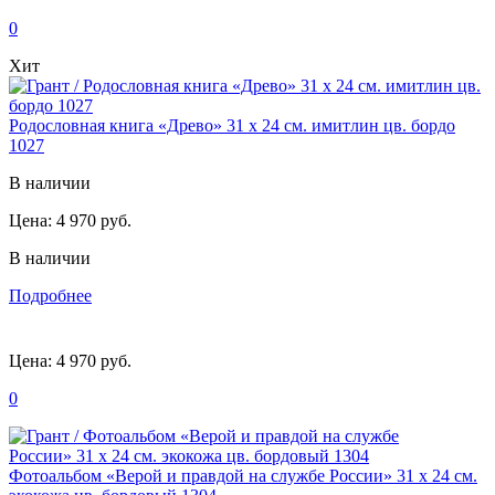
0
Хит
Родословная книга «Древо» 31 х 24 см. имитлин цв. бордо
1027
В наличии
Цена:
4 970 руб.
В наличии
Подробнее
Цена:
4 970 руб.
0
Фотоальбом «Верой и правдой на службе России» 31 х 24 см.