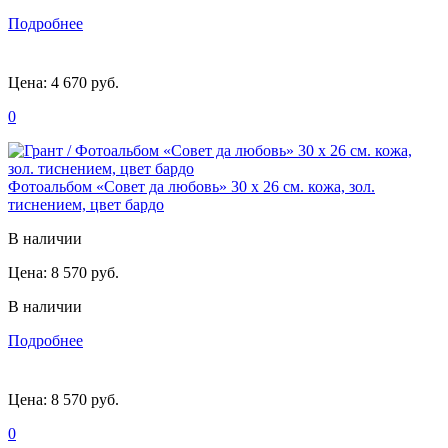
Подробнее
Цена:
4 670 руб.
0
Фотоальбом «Совет да любовь» 30 х 26 см. кожа, зол.
тиснением, цвет бардо
В наличии
Цена:
8 570 руб.
В наличии
Подробнее
Цена:
8 570 руб.
0