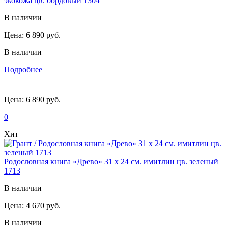
экокожа цв. бордовый 1304
В наличии
Цена:
6 890 руб.
В наличии
Подробнее
Цена:
6 890 руб.
0
Хит
Родословная книга «Древо» 31 х 24 см. имитлин цв. зеленый
1713
В наличии
Цена:
4 670 руб.
В наличии