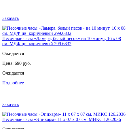
Заказать
Песочные часы «Ламера, белый песок» на 10 минут, 16 х 08
см. МДФ цв. коричневый 299.6832
Ожидается
Цена:
690 руб.
Ожидается
Подробнее
Заказать
Песочные часы «Эпихарм» 11 х 07 х 07 см. МИКС 126.2036