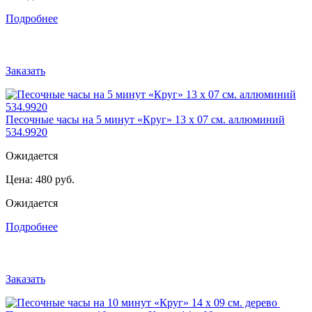
Подробнее
Заказать
Песочные часы на 5 минут «Круг» 13 х 07 см. аллюминий
534.9920
Ожидается
Цена:
480 руб.
Ожидается
Подробнее
Заказать