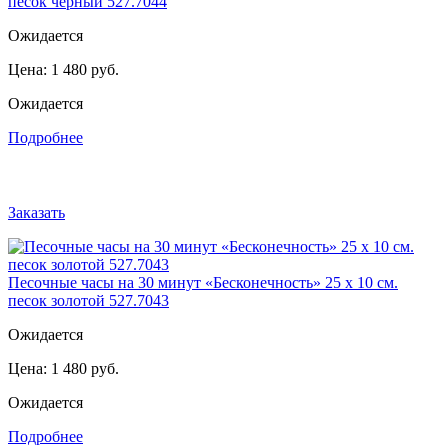
песок черный 527.7044
Ожидается
Цена:
1 480 руб.
Ожидается
Подробнее
Заказать
Песочные часы на 30 минут «Бесконечность» 25 х 10 см.
песок золотой 527.7043
Ожидается
Цена:
1 480 руб.
Ожидается
Подробнее