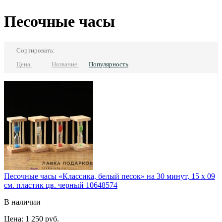
Песочные часы
Сортировать:
Цена
Название
Популярность
Песочные часы «Классика, белый песок» на 30 минут, 15 х 09
см. пластик цв. черный 10648574
В наличии
Цена:
1 250 руб.