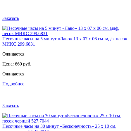
Заказать
Песочные часы на 5 минут «Лаво» 13 х 07 х 06 см. мдф, песок
МИКС 299.6831
Ожидается
Цена:
660 руб.
Ожидается
Подробнее
Заказать
Песочные часы на 30 минут «Бесконечность» 25 х 10 см.