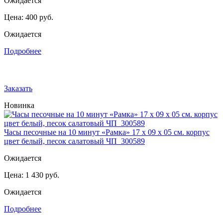
Ожидается
Цена:
400 руб.
Ожидается
Подробнее
Заказать
Новинка
Часы песочные на 10 минут «Рамка» 17 х 09 х 05 см. корпус
цвет белый, песок салатовый ЧП_300589
Ожидается
Цена:
1 430 руб.
Ожидается
Подробнее