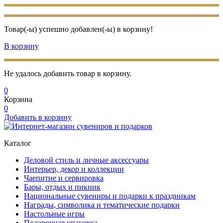
Товар(-ы) успешно добавлен(-ы) в корзину!
В корзину
Не удалось добавить товар в корзину.
0
Корзина
0
Добавить в корзину
Каталог
Деловой стиль и личные аксессуары
Интерьер, декор и коллекции
Чаепитие и сервировка
Бары, отдых и пикник
Национальные сувениры и подарки к праздникам
Награды, символика и тематические подарки
Настольные игры
Подарочная упаковка