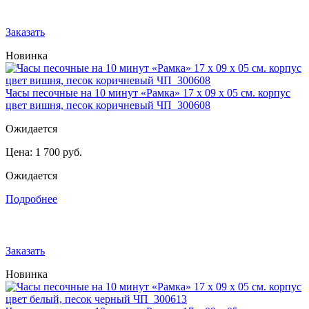
Заказать
Новинка
Часы песочные на 10 минут «Рамка» 17 х 09 х 05 см. корпус
цвет вишня, песок коричневый ЧП_300608
Ожидается
Цена:
1 700 руб.
Ожидается
Подробнее
Заказать
Новинка