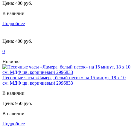
Цена:
400 руб.
В наличии
Подробнее
Цена:
400 руб.
0
Новинка
Песочные часы «Ламера, белый песок» на 15 минут, 18 х 10
см. МДФ цв. коричневый 2996833
В наличии
Цена:
950 руб.
В наличии
Подробнее