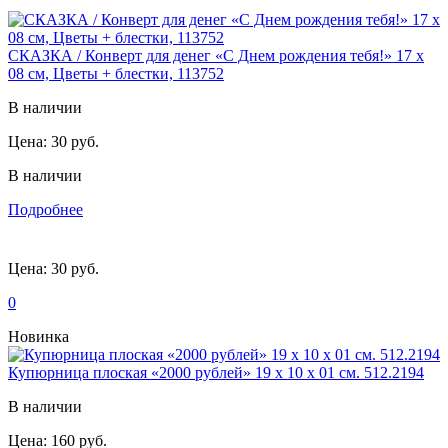
СКАЗКА / Конверт для денег «С Днем рождения тебя!» 17 х
08 см, Цветы + блестки, 113752
В наличии
Цена:
30 руб.
В наличии
Подробнее
Цена:
30 руб.
0
Новинка
Купюрница плоская «2000 рублей» 19 х 10 х 01 см. 512.2194
В наличии
Цена:
160 руб.