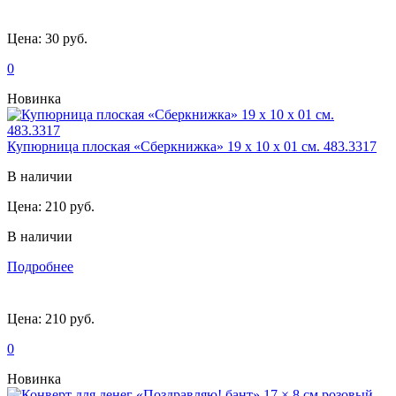
Цена:
30 руб.
0
Новинка
Купюрница плоская «Сберкнижка» 19 х 10 х 01 см. 483.3317
В наличии
Цена:
210 руб.
В наличии
Подробнее
Цена:
210 руб.
0
Новинка