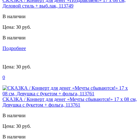
СКАЗКА / Конверт для денег «Поздравляем!» 17 х 08 см,
Деловой стиль + выб.лак, 113749
В наличии
Цена:
30 руб.
В наличии
Подробнее
Цена:
30 руб.
0
СКАЗКА / Конверт для денег «Мечты сбываются!» 17 х 08 см,
Девушка с букетом + фольга, 113761
В наличии
Цена:
30 руб.
В наличии