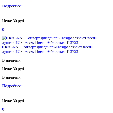
Подробнее
Цена:
30 руб.
0
СКАЗКА / Конверт для денег «Поздравляю от всей
души!» 17 х 08 см, Цветы + блестки, 113753
В наличии
Цена:
30 руб.
В наличии
Подробнее
Цена:
30 руб.
0