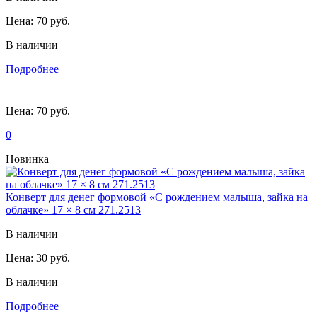
Цена:
70 руб.
В наличии
Подробнее
Цена:
70 руб.
0
Новинка
Конверт для денег формовой «С рождением малыша, зайка на
облачке» 17 × 8 см 271.2513
В наличии
Цена:
30 руб.
В наличии
Подробнее