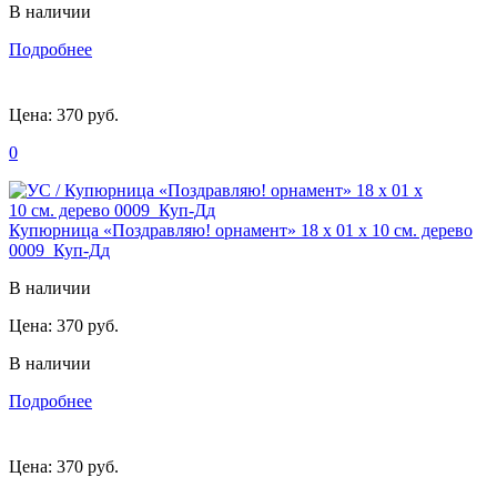
В наличии
Подробнее
Цена:
370 руб.
0
Купюрница «Поздравляю! орнамент» 18 х 01 х 10 см. дерево
0009_Куп-Дд
В наличии
Цена:
370 руб.
В наличии
Подробнее
Цена:
370 руб.