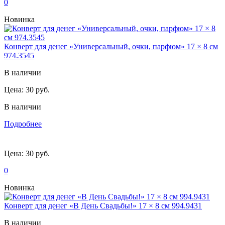
0
Новинка
Конверт для денег «Универсальный, очки, парфюм» 17 × 8 см
974.3545
В наличии
Цена:
30 руб.
В наличии
Подробнее
Цена:
30 руб.
0
Новинка
Конверт для денег «В День Свадьбы!» 17 × 8 см 994.9431
В наличии