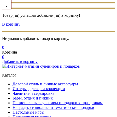
Товар(-ы) успешно добавлен(-ы) в корзину!
В корзину
Не удалось добавить товар в корзину.
0
Корзина
0
Добавить в корзину
Каталог
Деловой стиль и личные аксессуары
Интерьер, декор и коллекции
Чаепитие и сервировка
Бары, отдых и пикник
Национальные сувениры и подарки к праздникам
Награды, символика и тематические подарки
Настольные игры
Подарочная упаковка