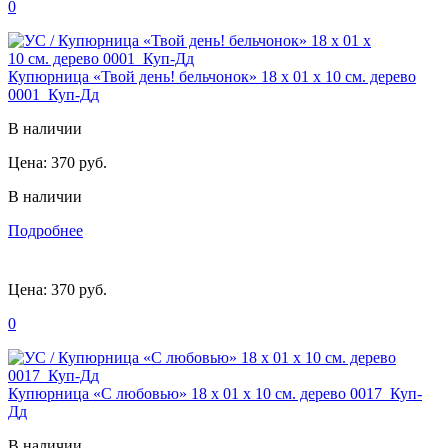
0
Купюрница «Твой день! бельчонок» 18 х 01 х 10 см. дерево
0001_Куп-Дд
В наличии
Цена:
370 руб.
В наличии
Подробнее
Цена:
370 руб.
0
Купюрница «С любовью» 18 х 01 х 10 см. дерево 0017_Куп-
Дд
В наличии