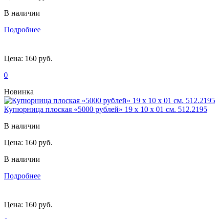
В наличии
Подробнее
Цена:
160 руб.
0
Новинка
Купюрница плоская «5000 рублей» 19 х 10 х 01 см. 512.2195
В наличии
Цена:
160 руб.
В наличии
Подробнее
Цена:
160 руб.