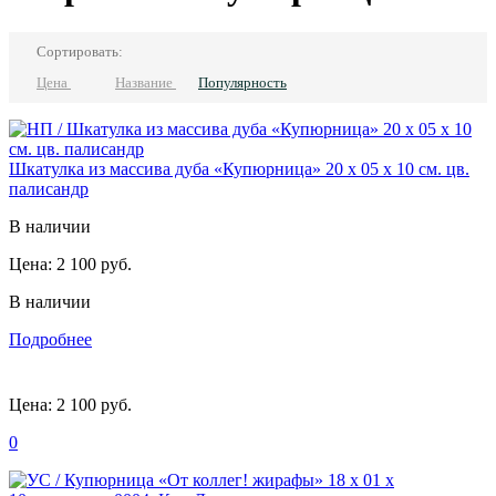
Сортировать:
Цена
Название
Популярность
Шкатулка из массива дуба «Купюрница» 20 х 05 х 10 см. цв.
палисандр
В наличии
Цена:
2 100 руб.
В наличии
Подробнее
Цена:
2 100 руб.
0