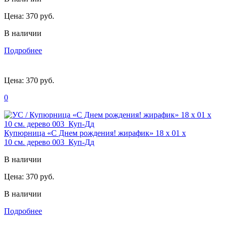
Цена:
370 руб.
В наличии
Подробнее
Цена:
370 руб.
0
Купюрница «С Днем рождения! жирафик» 18 х 01 х
10 см. дерево 003_Куп-Дд
В наличии
Цена:
370 руб.
В наличии
Подробнее