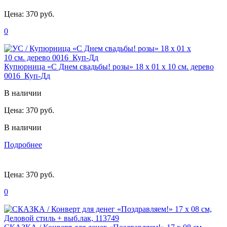
Цена:
370 руб.
0
Купюрница «С Днем свадьбы! розы» 18 х 01 х 10 см. дерево
0016_Куп-Дд
В наличии
Цена:
370 руб.
В наличии
Подробнее
Цена:
370 руб.
0