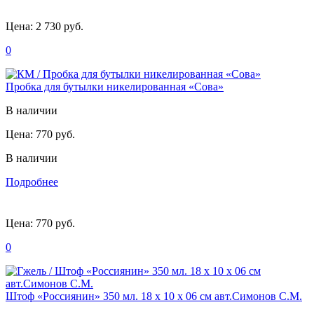
Цена:
2 730 руб.
0
Пробка для бутылки никелированная «Сова»
В наличии
Цена:
770 руб.
В наличии
Подробнее
Цена:
770 руб.
0
Штоф «Россиянин» 350 мл. 18 х 10 х 06 см авт.Симонов С.М.