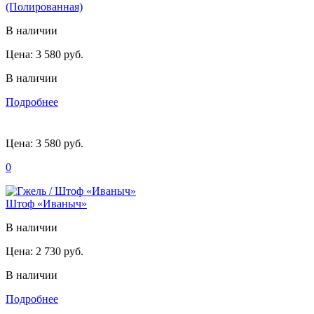
(Полированная)
В наличии
Цена:
3 580 руб.
В наличии
Подробнее
Цена:
3 580 руб.
0
Штоф «Иваныч»
В наличии
Цена:
2 730 руб.
В наличии
Подробнее