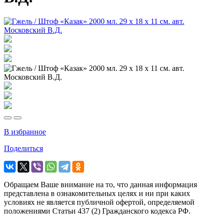
В избранное
Поделиться
Обращаем Ваше внимание на то, что данная информация
представлена в ознакомительных целях и ни при каких
условиях не является публичной офертой, определяемой
положениями Статьи 437 (2) Гражданского кодекса РФ.