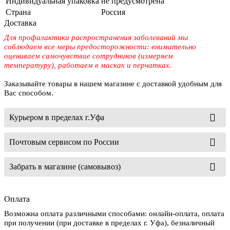
Индивидуальная упаковка
не предусмотрена
Страна
Россия
Доставка
Для профилактики распространения заболеваний мы
соблюдаем все меры предосторожности: внимательно
оцениваем самочувствие сотрудников (измеряем
температуру), работаем в масках и перчатках.
Заказывайте товары в нашем магазине с доставкой удобным для
Вас способом.
Курьером в пределах г.Уфа
Почтовым сервисом по России
Забрать в магазине (самовывоз)
Оплата
Возможна оплата различными способами: онлайн-оплата, оплата
при получении (при доставке в пределах г. Уфа), безналичный