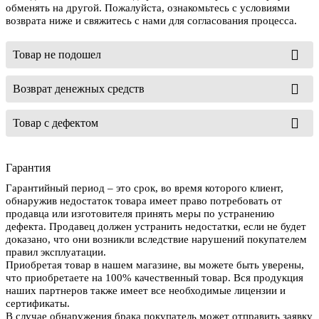
обменять на другой. Пожалуйста, ознакомьтесь с условиями
возврата ниже и свяжитесь с нами для согласования процесса.
Товар не подошел
Возврат денежных средств
Товар с дефектом
Гарантия
Гарантийный период – это срок, во время которого клиент,
обнаружив недостаток товара имеет право потребовать от
продавца или изготовителя принять меры по устранению
дефекта. Продавец должен устранить недостатки, если не будет
доказано, что они возникли вследствие нарушений покупателем
правил эксплуатации.
Приобретая товар в нашем магазине, вы можете быть уверены,
что приобретаете на 100% качественный товар. Вся продукция
наших партнеров также имеет все необходимые лицензии и
сертификаты.
В случае обнаружения брака покупатель может отправить заявку