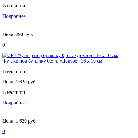
В наличии
Подробнее
Цена:
290 руб.
0
Футляр под бутылку 0,5 л. «Доктор» 36 х 10 см.
В наличии
Цена:
1 620 руб.
В наличии
Подробнее
Цена:
1 620 руб.
0