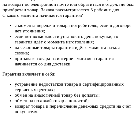
на возврат по электронной почте или обратиться в отдел, где был
приобретен товар. Заявка рассматривается 3 рабочих дня.
С какого момента начинается гарантия?
с момента передачи товара потребителю, если в договоре
нет уточнения;
если нет возможности установить день покупки, то
гарантия идёт с момента изготовления;
на сезонные товары гарантия идёт с момента начала
сезона;
при заказе товара из интернет-магазина гарантия
начинается со дня доставки.
Гарантия включает в себя:
устранение недостатков товара в сертифицированных
сервисных центрах;
обмен на аналогичный товар без доплаты;
обмен на похожий товар с доплатой;
возврат товара и перечисление денежных средств на счёт
покупателя.