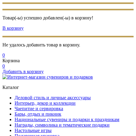
Товар(-ы) успешно добавлен(-ы) в корзину!
В корзину
Не удалось добавить товар в корзину.
0
Корзина
0
Добавить в корзину
Каталог
Деловой стиль и личные аксессуары
Интерьер, декор и коллекции
Чаепитие и сервировка
Бары, отдых и пикник
Национальные сувениры и подарки к праздникам
Награды, символика и тематические подарки
Настольные игры
Подарочная упаковка