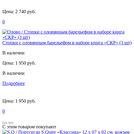
Цена:
2 740 руб.
0
Стопки с оловянным барельефом в наборе книга «СКР» (3 шт)
В наличии
Цена:
1 950 руб.
В наличии
Подробнее
Цена:
1 950 руб.
0
С этим товаром покупают