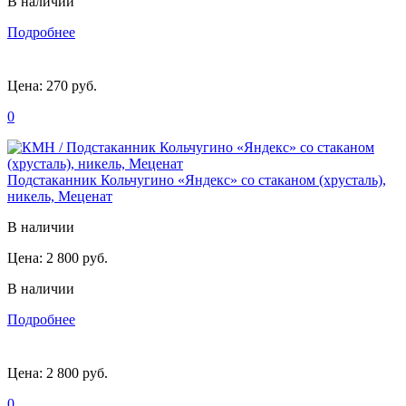
В наличии
Подробнее
Цена:
270 руб.
0
Подстаканник Кольчугино «Яндекс» со стаканом (хрусталь),
никель, Меценат
В наличии
Цена:
2 800 руб.
В наличии
Подробнее
Цена:
2 800 руб.
0