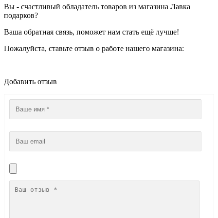
Вы - счастливый обладатель товаров из магазина Лавка
подарков?
Ваша обратная связь, поможет нам стать ещё лучше!
Пожалуйста, ставьте отзыв о работе нашего магазина:
Добавить отзыв