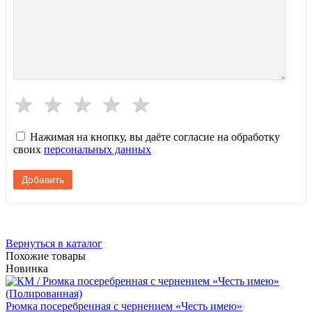
Нажимая на кнопку, вы даёте согласие на обработку
своих
персональных данных
Вернуться в каталог
Похожие товары
Новинка
Рюмка посеребренная с чернением «Честь имею»