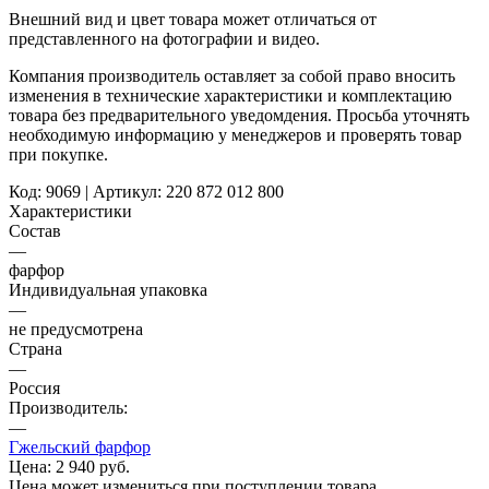
Внешний вид и цвет товара может отличаться от
представленного на фотографии и видео.
Компания производитель оставляет за собой право вносить
изменения в технические характеристики и комплектацию
товара без предварительного уведомдения. Просьба уточнять
необходимую информацию у менеджеров и проверять товар
при покупке.
Код: 9069 | Артикул: 220 872 012 800
Характеристики
Состав
—
фарфор
Индивидуальная упаковка
—
не предусмотрена
Страна
—
Россия
Производитель:
—
Гжельский фарфор
Цена:
2 940 руб.
Цена может измениться при поступлении товара.