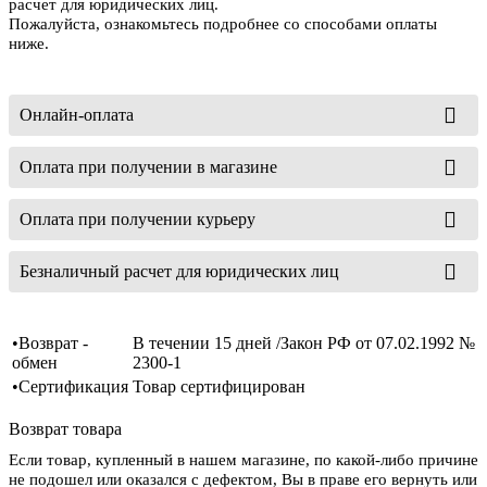
расчет для юридических лиц.
Пожалуйста, ознакомьтесь подробнее со способами оплаты
ниже.
Онлайн-оплата
Оплата при получении в магазине
Оплата при получении курьеру
Безналичный расчет для юридических лиц
•Возврат -
В течении 15 дней /Закон РФ от 07.02.1992 №
обмен
2300-1
•Сертификация
Товар сертифицирован
Возврат товара
Если товар, купленный в нашем магазине, по какой-либо причине
не подошел или оказался с дефектом, Вы в праве его вернуть или