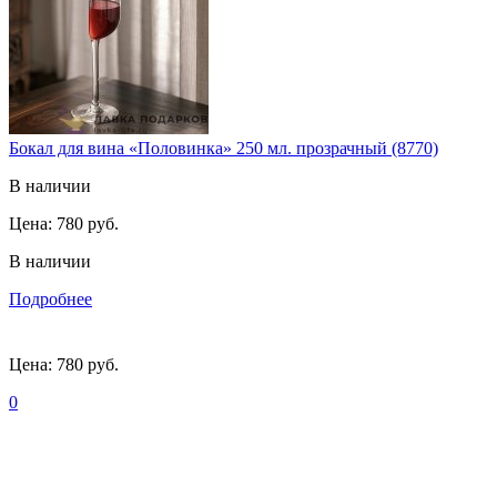
Бокал для вина «Половинка» 250 мл. прозрачный (8770)
В наличии
Цена:
780 руб.
В наличии
Подробнее
Цена:
780 руб.
0