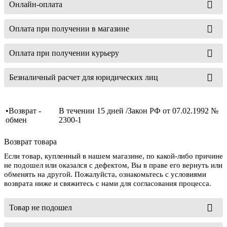
Онлайн-оплата
Оплата при получении в магазине
Оплата при получении курьеру
Безналичный расчет для юридических лиц
•Возврат -
В течении 15 дней /Закон РФ от 07.02.1992 №
обмен
2300-1
Возврат товара
Если товар, купленный в нашем магазине, по какой-либо причине
не подошел или оказался с дефектом, Вы в праве его вернуть или
обменять на другой. Пожалуйста, ознакомьтесь с условиями
возврата ниже и свяжитесь с нами для согласования процесса.
Товар не подошел