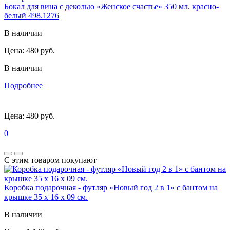
Бокал для вина с деколью «Женское счастье» 350 мл. красно-
белый 498.1276
В наличии
Цена:
480 руб.
В наличии
Подробнее
Цена:
480 руб.
0
С этим товаром покупают
Коробка подарочная - футляр «Новый год 2 в 1» с бантом на
крышке 35 х 16 х 09 см.
В наличии