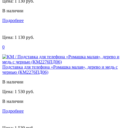
Цена:
1 130 руб.
В наличии
Подробнее
Цена:
1 130 руб.
0
Подставка для телефона «Ромашка малая», дерево и медь с
чернью (КМ2276ПД06)
В наличии
Цена:
1 530 руб.
В наличии
Подробнее
Цена:
1 530 руб.