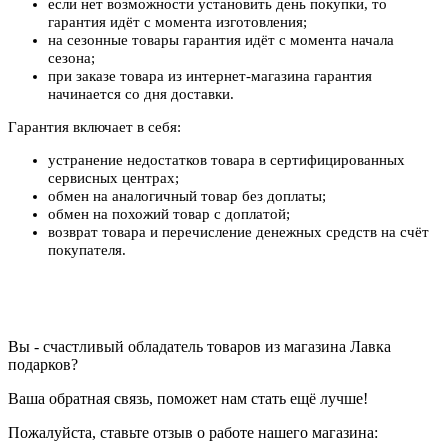
если нет возможности установить день покупки, то
гарантия идёт с момента изготовления;
на сезонные товары гарантия идёт с момента начала
сезона;
при заказе товара из интернет-магазина гарантия
начинается со дня доставки.
Гарантия включает в себя:
устранение недостатков товара в сертифицированных
сервисных центрах;
обмен на аналогичный товар без доплаты;
обмен на похожий товар с доплатой;
возврат товара и перечисление денежных средств на счёт
покупателя.
Вы - счастливый обладатель товаров из магазина Лавка
подарков?
Ваша обратная связь, поможет нам стать ещё лучше!
Пожалуйста, ставьте отзыв о работе нашего магазина: