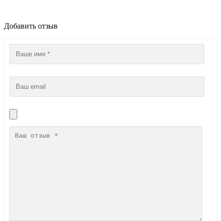
Добавить отзыв