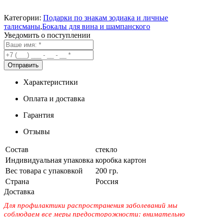
Категории:
Подарки по знакам зодиака и личные
талисманы
,
Бокалы для вина и шампанского
Уведомить о поступлении
Характеристики
Оплата и доставка
Гарантия
Отзывы
Состав
стекло
Индивидуальная упаковка
коробка картон
Вес товара с упаковкой
200 гр.
Страна
Россия
Доставка
Для профилактики распространения заболеваний мы
соблюдаем все меры предосторожности: внимательно