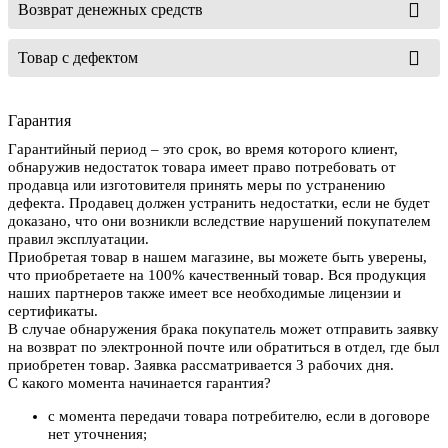
Возврат денежных средств
Товар с дефектом
Гарантия
Гарантийный период – это срок, во время которого клиент,
обнаружив недостаток товара имеет право потребовать от
продавца или изготовителя принять меры по устранению
дефекта. Продавец должен устранить недостатки, если не будет
доказано, что они возникли вследствие нарушений покупателем
правил эксплуатации.
Приобретая товар в нашем магазине, вы можете быть уверены,
что приобретаете на 100% качественный товар. Вся продукция
наших партнеров также имеет все необходимые лицензии и
сертификаты.
В случае обнаружения брака покупатель может отправить заявку
на возврат по электронной почте или обратиться в отдел, где был
приобретен товар. Заявка рассматривается 3 рабочих дня.
С какого момента начинается гарантия?
с момента передачи товара потребителю, если в договоре
нет уточнения;