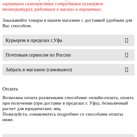
оцениваем самочувствие сотрудников (измеряем
температуру), работаем в масках и перчатках.
Заказывайте товары в нашем магазине с доставкой удобным для
Вас способом.
Курьером в пределах г.Уфа
Почтовым сервисом по России
Забрать в магазине (самовывоз)
Оплата
Возможна оплата различными способами: онлайн-оплата, оплата
при получении (при доставке в пределах г. Уфа), безналичный
расчет для юридических лиц.
Пожалуйста, ознакомьтесь подробнее со способами оплаты
ниже.