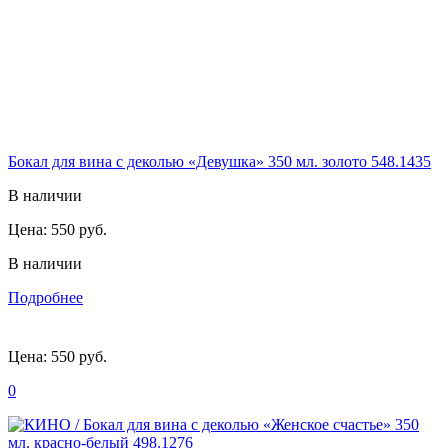
Бокал для вина с деколью «Девушка» 350 мл. золото 548.1435
В наличии
Цена:
550 руб.
В наличии
Подробнее
Цена:
550 руб.
0