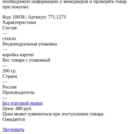
необходимую информацию у менеджеров и проверять товар
при покупке.
Код: 10058 | Артикул: 771.1273
Характеристики
Состав
—
стекло
Индивидуальная упаковка
—
коробка картон
Вес товара с упаковкой
—
200 гр.
Страна
—
Россия
Производитель:
—
Без торговой марки
Цена:
480 руб.
Цена может измениться при поступлении товара.
Ожидается
Уведомить