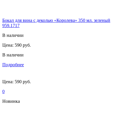
Бокал для вина с деколью «Королева» 350 мл. зеленый
959.1717
В наличии
Цена:
590 руб.
В наличии
Подробнее
Цена:
590 руб.
0
Новинка