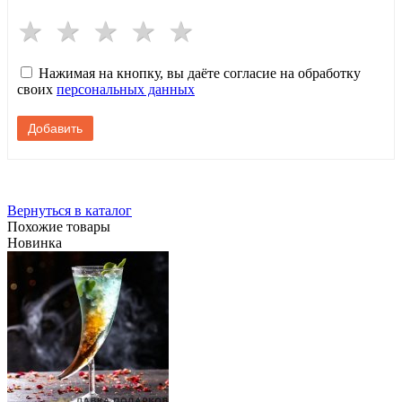
Нажимая на кнопку, вы даёте согласие на обработку
своих
персональных данных
Вернуться в каталог
Похожие товары
Новинка