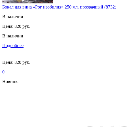
Бокал для вина «Рог изобилия» 250 мл. прозрачный (8732)
В наличии
Цена:
820 руб.
В наличии
Подробнее
Цена:
820 руб.
0
Новинка