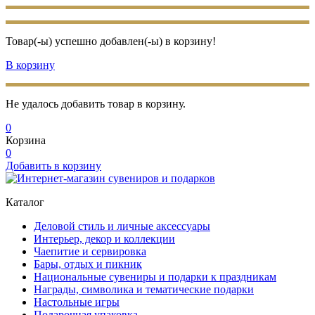
Товар(-ы) успешно добавлен(-ы) в корзину!
В корзину
Не удалось добавить товар в корзину.
0
Корзина
0
Добавить в корзину
Каталог
Деловой стиль и личные аксессуары
Интерьер, декор и коллекции
Чаепитие и сервировка
Бары, отдых и пикник
Национальные сувениры и подарки к праздникам
Награды, символика и тематические подарки
Настольные игры
Подарочная упаковка