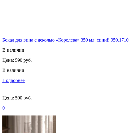
Бокал для вина с деколью «Королева» 350 мл. синий 959.1710
В наличии
Цена:
590 руб.
В наличии
Подробнее
Цена:
590 руб.
0