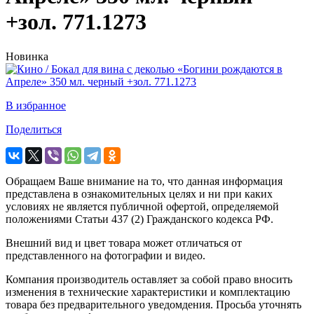
+зол. 771.1273
Новинка
В избранное
Поделиться
Обращаем Ваше внимание на то, что данная информация
представлена в ознакомительных целях и ни при каких
условиях не является публичной офертой, определяемой
положениями Статьи 437 (2) Гражданского кодекса РФ.
Внешний вид и цвет товара может отличаться от
представленного на фотографии и видео.
Компания производитель оставляет за собой право вносить
изменения в технические характеристики и комплектацию
товара без предварительного уведомдения. Просьба уточнять