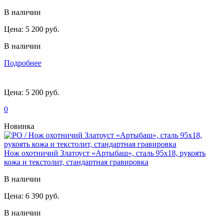
В наличии
Цена:
5 200 руб.
В наличии
Подробнее
Цена:
5 200 руб.
0
Новинка
Нож охотничий Златоуст «Артыбаш», сталь 95х18, рукоять
кожа и текстолит, стандартная гравировка
В наличии
Цена:
6 390 руб.
В наличии