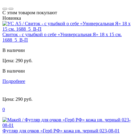
С этим товаром покупают
Новинка
Свиток - с улыбкой о себе «Универсальная Я» 18 х 15 см.
1688_5_В-П
В наличии
Цена:
290 руб.
В наличии
Подробнее
Цена:
290 руб.
0
Футляр для очков «Герб РФ» кожа цв. черный 023-08-01