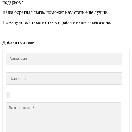
подарков?
Ваша обратная связь, поможет нам стать ещё лучше!
Пожалуйста, ставьте отзыв о работе нашего магазина:
Добавить отзыв