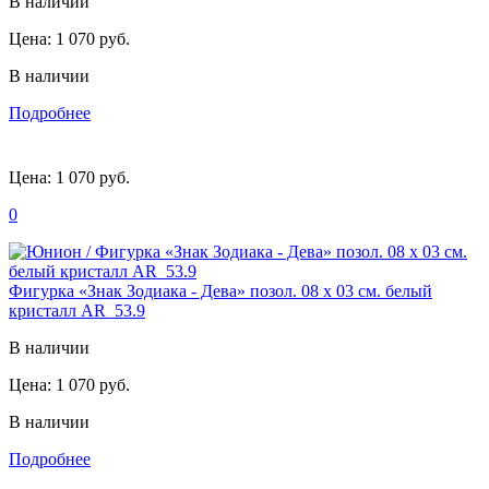
В наличии
Цена:
1 070 руб.
В наличии
Подробнее
Цена:
1 070 руб.
0
Фигурка «Знак Зодиака - Дева» позол. 08 х 03 см. белый
кристалл AR_53.9
В наличии
Цена:
1 070 руб.
В наличии
Подробнее