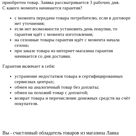
приобретен товар. Заявка рассматривается 3 рабочих дня.
С какого момента начинается гарантия?
с момента передачи товара потребителю, если в договоре
нет уточнения;
если нет возможности установить день покупки, то
гарантия идёт с момента изготовления;
на сезонные товары гарантия идёт с момента начала
сезона;
при заказе товара из интернет-магазина гарантия
начинается со дня доставки.
Гарантия включает в себя:
устранение недостатков товара в сертифицированных
сервисных центрах;
обмен на аналогичный товар без доплаты;
обмен на похожий товар с доплатой;
возврат товара и перечисление денежных средств на счёт
покупателя.
Вы - счастливый обладатель товаров из магазина Лавка