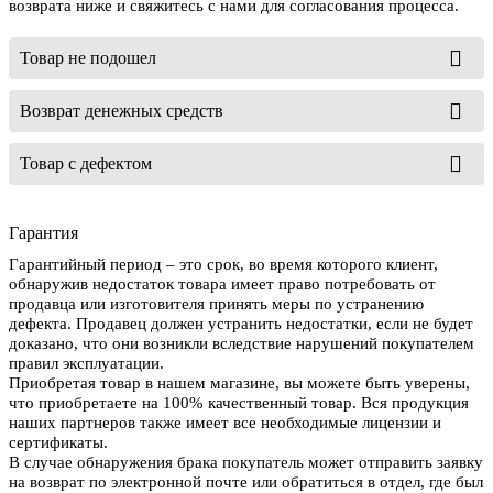
возврата ниже и свяжитесь с нами для согласования процесса.
Товар не подошел
Возврат денежных средств
Товар с дефектом
Гарантия
Гарантийный период – это срок, во время которого клиент,
обнаружив недостаток товара имеет право потребовать от
продавца или изготовителя принять меры по устранению
дефекта. Продавец должен устранить недостатки, если не будет
доказано, что они возникли вследствие нарушений покупателем
правил эксплуатации.
Приобретая товар в нашем магазине, вы можете быть уверены,
что приобретаете на 100% качественный товар. Вся продукция
наших партнеров также имеет все необходимые лицензии и
сертификаты.
В случае обнаружения брака покупатель может отправить заявку
на возврат по электронной почте или обратиться в отдел, где был