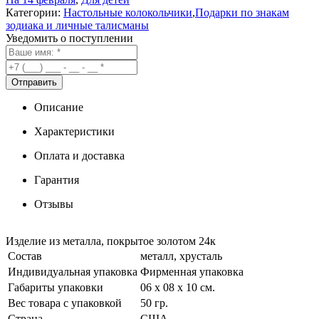
Категории:
Настольные колокольчики
,
Подарки по знакам
зодиака и личные талисманы
Уведомить о поступлении
Описание
Характеристики
Оплата и доставка
Гарантия
Отзывы
Изделие из металла, покрытое золотом 24к
Состав
металл, хрусталь
Индивидуальная упаковка
Фирменная упаковка
Габариты упаковки
06 х 08 х 10 см.
Вес товара с упаковкой
50 гр.
Страна
США