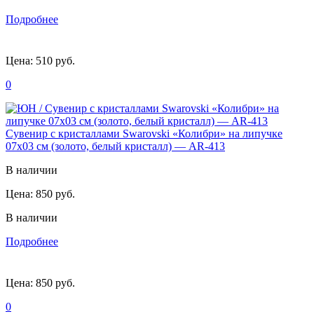
Подробнее
Цена:
510 руб.
0
Сувенир с кристаллами Swarovski «Колибри» на липучке
07х03 см (золото, белый кристалл) — AR-413
В наличии
Цена:
850 руб.
В наличии
Подробнее
Цена:
850 руб.
0