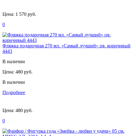
Цена:
1 570 руб.
0
Фляжка подарочная 270 мл. «Самый лучший» цв. коричнвый
4443
В наличии
Цена:
480 руб.
В наличии
Подробнее
Цена:
480 руб.
0