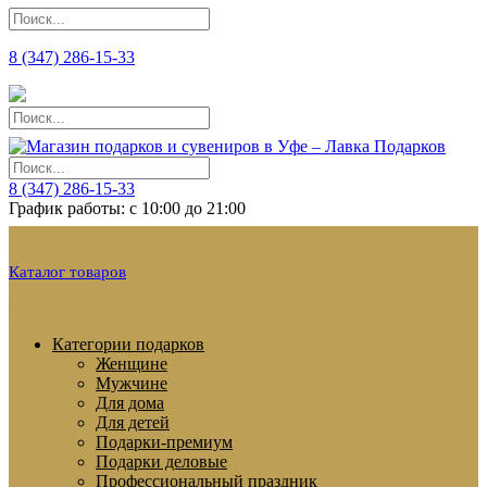
8 (347) 286-15-33
8 (347) 286-15-33
График работы: с 10:00 до 21:00
Каталог товаров
Категории подарков
Женщине
Мужчине
Для дома
Для детей
Подарки-премиум
Подарки деловые
Профессиональный праздник