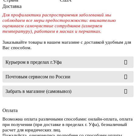
Доставка
Для профилактики распространения заболеваний мы
соблюдаем все меры предосторожности: внимательно
оцениваем самочувствие сотрудников (измеряем
температуру), работаем в масках и перчатках.
Заказывайте товары в нашем магазине с доставкой удобным для
Вас способом.
Курьером в пределах г.Уфа
Почтовым сервисом по России
Забрать в магазине (самовывоз)
Оплата
Возможна оплата различными способами: онлайн-оплата, оплата
при получении (при доставке в пределах г. Уфа), безналичный
расчет для юридических лиц.
Пожалуйста, ознакомьтесь подробнее со способами оплаты