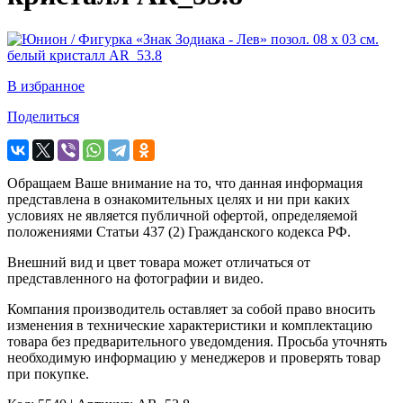
В избранное
Поделиться
Обращаем Ваше внимание на то, что данная информация
представлена в ознакомительных целях и ни при каких
условиях не является публичной офертой, определяемой
положениями Статьи 437 (2) Гражданского кодекса РФ.
Внешний вид и цвет товара может отличаться от
представленного на фотографии и видео.
Компания производитель оставляет за собой право вносить
изменения в технические характеристики и комплектацию
товара без предварительного уведомдения. Просьба уточнять
необходимую информацию у менеджеров и проверять товар
при покупке.