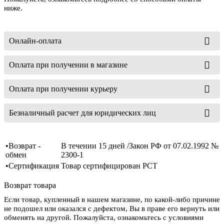
ниже.
Онлайн-оплата
Оплата при получении в магазине
Оплата при получении курьеру
Безналичный расчет для юридических лиц
•Возврат -
В течении 15 дней /Закон РФ от 07.02.1992 №
обмен
2300-1
•Сертификация
Товар сертифицирован РСТ
Возврат товара
Если товар, купленный в нашем магазине, по какой-либо причине
не подошел или оказался с дефектом, Вы в праве его вернуть или
обменять на другой. Пожалуйста, ознакомьтесь с условиями