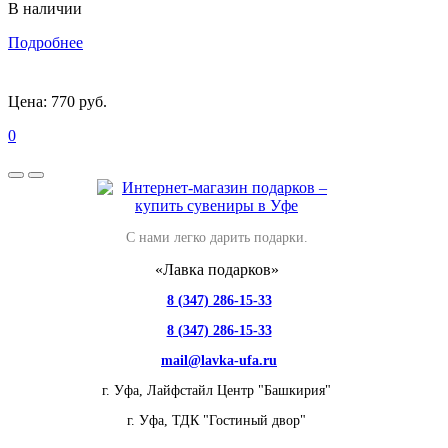
В наличии
Подробнее
Цена:
770 руб.
0
С нами легко дарить подарки.
«Лавка подарков»
8 (347) 286-15-33
8 (347) 286-15-33
mail@lavka-ufa.ru
г. Уфа,
Лайфстайл Центр "Башкирия"
г. Уфа,
ТДК "Гостиный двор"