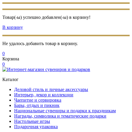
Товар(-ы) успешно добавлен(-ы) в корзину!
В корзину
Не удалось добавить товар в корзину.
0
Корзина
0
Каталог
Деловой стиль и личные аксессуары
Интерьер, декор и коллекции
Чаепитие и сервировка
Бары, отдых и пикник
Национальные сувениры и подарки к праздникам
Награды, символика и тематические подарки
Настольные игры
Подарочная упаковка