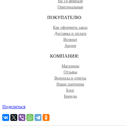
На 14 февраля
Оригинальные
ПОКУПАТЕЛЮ:
Как оформить заказ
Доставка и оплата
Возврат
Акции
КОМПАНИЯ:
Магазины
Отзывы
Вопросы и ответы
Наши партнеры
Блог
Бренды
Поделиться