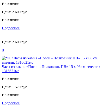
В наличии
Цена:
2 600 руб.
В наличии
Подробнее
Цена:
2 600 руб.
0
Часы из камня «Погон - Полковник ПВ» 15 х 06 см. змеевик
1316621мс
В наличии
Цена:
1 570 руб.
В наличии
Подробнее