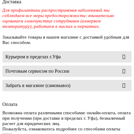
Доставка
Для профилактики распространения заболеваний мы
соблюдаем все меры предосторожности: внимательно
оцениваем самочувствие сотрудников (измеряем
температуру), работаем в масках и перчатках.
Заказывайте товары в нашем магазине с доставкой удобным для
Вас способом.
Курьером в пределах г.Уфа
Почтовым сервисом по России
Забрать в магазине (самовывоз)
Оплата
Возможна оплата различными способами: онлайн-оплата, оплата
при получении (при доставке в пределах г. Уфа), безналичный
расчет для юридических лиц.
Пожалуйста, ознакомьтесь подробнее со способами оплаты