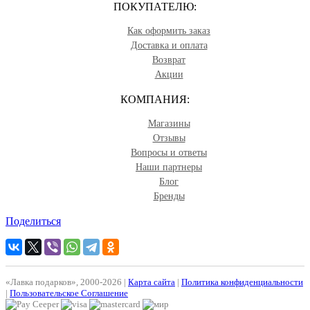
ПОКУПАТЕЛЮ:
Как оформить заказ
Доставка и оплата
Возврат
Акции
КОМПАНИЯ:
Магазины
Отзывы
Вопросы и ответы
Наши партнеры
Блог
Бренды
Поделиться
«Лавка подарков», 2000-2026 |
Карта сайта
|
Политика конфиденциальности
|
Пользовательское Соглашение