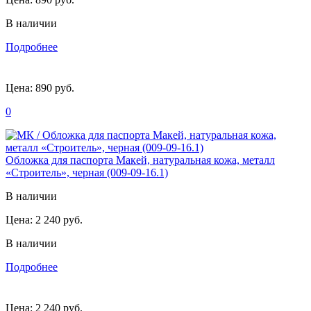
В наличии
Подробнее
Цена:
890 руб.
0
Обложка для паспорта Макей, натуральная кожа, металл
«Строитель», черная (009-09-16.1)
В наличии
Цена:
2 240 руб.
В наличии
Подробнее
Цена:
2 240 руб.