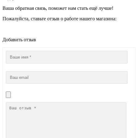
Ваша обратная связь, поможет нам стать ещё лучше!
Пожалуйста, ставьте отзыв о работе нашего магазина:
Добавить отзыв