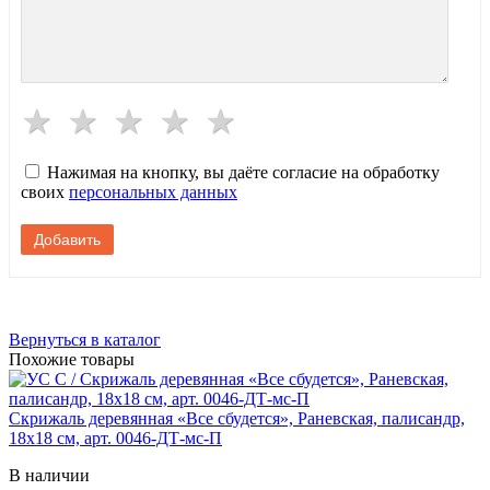
Нажимая на кнопку, вы даёте согласие на обработку
своих
персональных данных
Вернуться в каталог
Похожие товары
Скрижаль деревянная «Все сбудется», Раневская, палисандр,
18х18 см, арт. 0046-ДТ-мс-П
В наличии