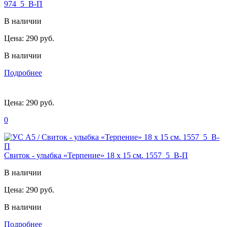
974_5_В-П
В наличии
Цена:
290 руб.
В наличии
Подробнее
Цена:
290 руб.
0
Свиток - улыбка «Терпение» 18 х 15 см. 1557_5_В-П
В наличии
Цена:
290 руб.
В наличии
Подробнее