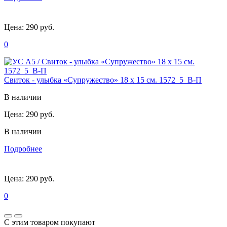
Цена:
290 руб.
0
Свиток - улыбка «Супружество» 18 х 15 см. 1572_5_В-П
В наличии
Цена:
290 руб.
В наличии
Подробнее
Цена:
290 руб.
0
С этим товаром покупают