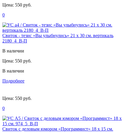
Цена:
550 руб.
0
Свиток - тезис «Вы улыбнулись» 21 х 30 см. вертикаль
2180_4_В-П
В наличии
Цена:
550 руб.
В наличии
Подробнее
Цена:
550 руб.
0
Свиток с деловым юмором «Программист» 18 х 15 см.