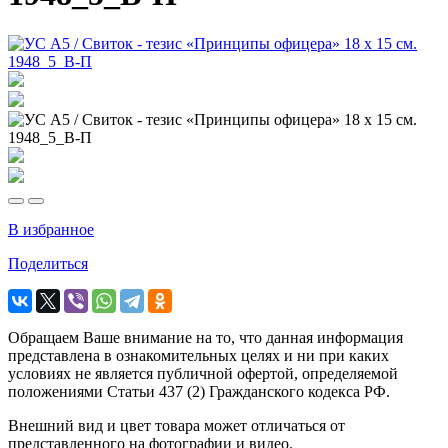
В избранное
Поделиться
Обращаем Ваше внимание на то, что данная информация
представлена в ознакомительных целях и ни при каких
условиях не является публичной офертой, определяемой
положениями Статьи 437 (2) Гражданского кодекса РФ.
Внешний вид и цвет товара может отличаться от
представленного на фотографии и видео.