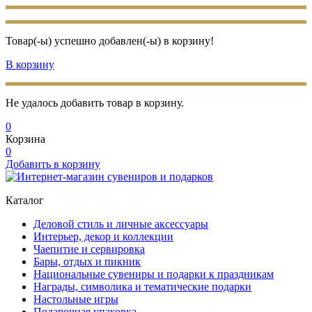
Товар(-ы) успешно добавлен(-ы) в корзину!
В корзину
Не удалось добавить товар в корзину.
0
Корзина
0
Добавить в корзину
Каталог
Деловой стиль и личные аксессуары
Интерьер, декор и коллекции
Чаепитие и сервировка
Бары, отдых и пикник
Национальные сувениры и подарки к праздникам
Награды, символика и тематические подарки
Настольные игры
Подарочная упаковка