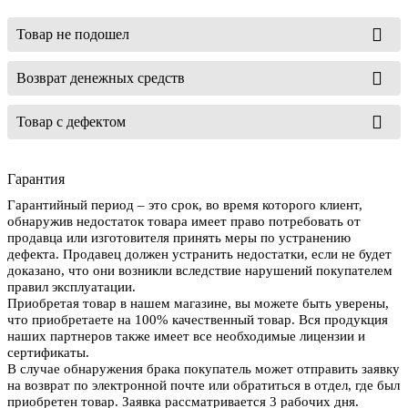
Товар не подошел
Возврат денежных средств
Товар с дефектом
Гарантия
Гарантийный период – это срок, во время которого клиент,
обнаружив недостаток товара имеет право потребовать от
продавца или изготовителя принять меры по устранению
дефекта. Продавец должен устранить недостатки, если не будет
доказано, что они возникли вследствие нарушений покупателем
правил эксплуатации.
Приобретая товар в нашем магазине, вы можете быть уверены,
что приобретаете на 100% качественный товар. Вся продукция
наших партнеров также имеет все необходимые лицензии и
сертификаты.
В случае обнаружения брака покупатель может отправить заявку
на возврат по электронной почте или обратиться в отдел, где был
приобретен товар. Заявка рассматривается 3 рабочих дня.