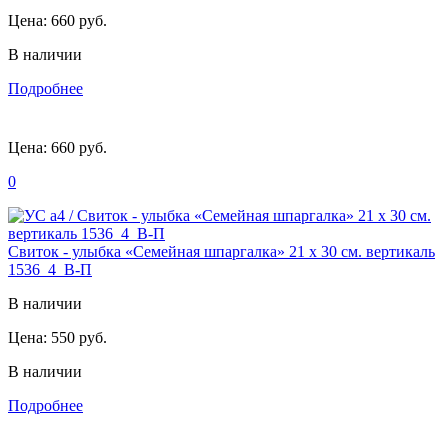
Цена:
660 руб.
В наличии
Подробнее
Цена:
660 руб.
0
Свиток - улыбка «Семейная шпаргалка» 21 х 30 см. вертикаль
1536_4_В-П
В наличии
Цена:
550 руб.
В наличии
Подробнее