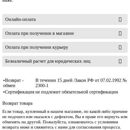
ниже.
Онлайн-оплата
Оплата при получении в магазине
Оплата при получении курьеру
Безналичный расчет для юридических лиц
•Возврат -
В течении 15 дней /Закон РФ от 07.02.1992 №
обмен
2300-1
•Сертификация
не подлежит обязательной сертификации
Возврат товара
Если товар, купленный в нашем магазине, по какой-либо причине
не подошел или оказался с дефектом, Вы в праве его вернуть или
обменять на другой. Пожалуйста, ознакомьтесь с условиями
возврата ниже и свяжитесь с нами для согласования процесса.