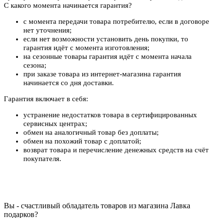
С какого момента начинается гарантия?
с момента передачи товара потребителю, если в договоре
нет уточнения;
если нет возможности установить день покупки, то
гарантия идёт с момента изготовления;
на сезонные товары гарантия идёт с момента начала
сезона;
при заказе товара из интернет-магазина гарантия
начинается со дня доставки.
Гарантия включает в себя:
устранение недостатков товара в сертифицированных
сервисных центрах;
обмен на аналогичный товар без доплаты;
обмен на похожий товар с доплатой;
возврат товара и перечисление денежных средств на счёт
покупателя.
Вы - счастливый обладатель товаров из магазина Лавка
подарков?