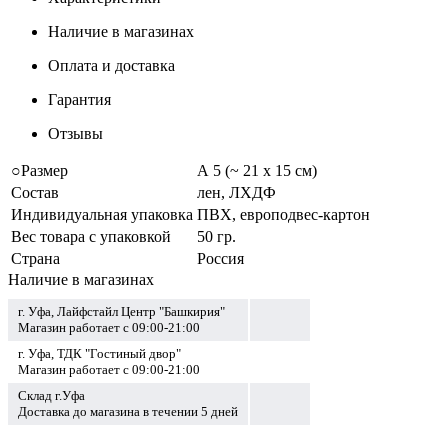
Наличие в магазинах
Оплата и доставка
Гарантия
Отзывы
○Размер
А 5 (~ 21 х 15 см)
Состав
лен, ЛХДФ
Индивидуальная упаковка
ПВХ, европодвес-картон
Вес товара с упаковкой
50 гр.
Страна
Россия
Наличие в магазинах
г. Уфа, Лайфстайл Центр "Башкирия"
Магазин работает с 09:00-21:00
г. Уфа, ТДК "Гостиный двор"
Магазин работает с 09:00-21:00
Склад г.Уфа
Доставка до магазина в течении 5 дней