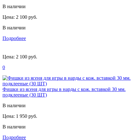
В наличии
Цена:
2 100 руб.
В наличии
Подробнее
Цена:
2 100 руб.
0
Фишки из ясеня для игры в нарды с кож. вставкой 30 мм.
подклееные (30 ШТ)
В наличии
Цена:
1 950 руб.
В наличии
Подробнее