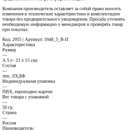
Компания производитель оставляет за собой право вносить
изменения в технические характеристики и комплектацию
товара без предварительного уведомдения. Просьба уточнять
необходимую информацию у менеджеров и проверять товар
при покупке.
Код: 2955 | Артикул: 1948_5_В-П
Характеристики
Размер
—
А 5 (~ 21 х 15 см)
Состав
—
лен, ЛХДФ
Индивидуальная упаковка
—
ПВХ, европодвес-картон
Вес товара с упаковкой
—
50 гр.
Страна
—
Россия
Производитель: