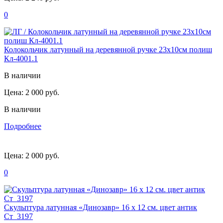
0
Колокольчик латунный на деревянной ручке 23х10см полиш
Кл-4001.1
В наличии
Цена:
2 000 руб.
В наличии
Подробнее
Цена:
2 000 руб.
0
Скульптура латунная «Динозавр» 16 х 12 см. цвет антик
Ст_3197