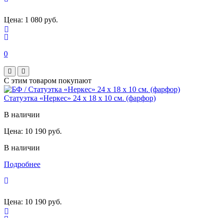
Цена:
1 080 руб.
0
С этим товаром покупают
Статуэтка «Неркес» 24 х 18 х 10 см. (фарфор)
В наличии
Цена:
10 190 руб.
В наличии
Подробнее
Цена:
10 190 руб.