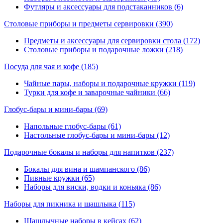
Футляры и аксессуары для подстаканников (6)
Столовые приборы и предметы сервировки
(390)
Предметы и аксессуары для сервировки стола (172)
Столовые приборы и подарочные ложки (218)
Посуда для чая и кофе
(185)
Чайные пары, наборы и подарочные кружки (119)
Турки для кофе и заварочные чайники (66)
Глобус-бары и мини-бары
(69)
Напольные глобус-бары (61)
Настольные глобус-бары и мини-бары (12)
Подарочные бокалы и наборы для напитков
(237)
Бокалы для вина и шампанского (86)
Пивные кружки (65)
Наборы для виски, водки и коньяка (86)
Наборы для пикника и шашлыка
(115)
Шашлычные наборы в кейсах (62)