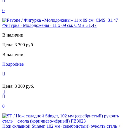
0
Фигурка «Молодожены» 11 х 09 см. CMS_31,47
В наличии
Цена:
3 300 руб.
В наличии
Подробнее
Цена:
3 300 руб.
0
Нож складной Stinger, 102 мм (серебристый) рукоять сталь +