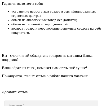
Гарантия включает в себя:
устранение недостатков товара в сертифицированных
сервисных центрах;
обмен на аналогичный товар без доплаты;
обмен на похожий товар с доплатой;
возврат товара и перечисление денежных средств на счёт
покупателя.
Вы - счастливый обладатель товаров из магазина Лавка
подарков?
Ваша обратная связь, поможет нам стать ещё лучше!
Пожалуйста, ставьте отзыв о работе нашего магазина:
Добавить отзыв