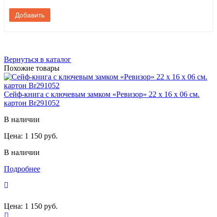
Вернуться в каталог
Похожие товары
Сейф-книга с ключевым замком «Ревизор» 22 х 16 х 06 см.
картон Br291052
В наличии
Цена:
1 150 руб.
В наличии
Подробнее
Цена:
1 150 руб.