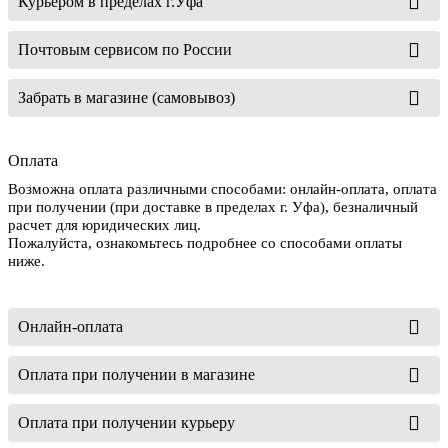
Курьером в пределах г.Уфа
Почтовым сервисом по России
Забрать в магазине (самовывоз)
Оплата
Возможна оплата различными способами: онлайн-оплата, оплата
при получении (при доставке в пределах г. Уфа), безналичный
расчет для юридических лиц.
Пожалуйста, ознакомьтесь подробнее со способами оплаты
ниже.
Онлайн-оплата
Оплата при получении в магазине
Оплата при получении курьеру