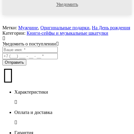
Уведомить
Метки:
Мужчине
,
Оригинальные подарки
,
На День рождения
Категории:
Книги-сейфы и музыкальные шкатулки
Уведомить о поступлении
Характеристики
Оплата и доставка
Гарантия