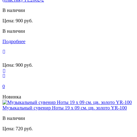
В наличии
Цена:
900 руб.
В наличии
Подробнее
Цена:
900 руб.
0
Новинка
Музыкальный сувенир Ноты 19 х 09 см. цв. золото YR-100
В наличии
Цена:
720 руб.