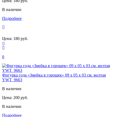
Цена:
180 руб.
В наличии
Подробнее
Цена:
180 руб.
0
Фигурка года «Змейка в горошек» 09 х 05 х 03 см. желтая
YWT_9663
В наличии
Цена:
200 руб.
В наличии
Подробнее