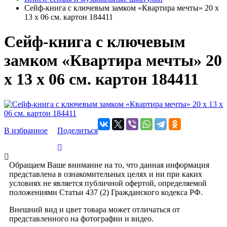
Сейф-книга с ключевым замком «Квартира мечты» 20 х
13 х 06 см. картон 184411
Сейф-книга с ключевым
замком «Квартира мечты» 20
х 13 х 06 см. картон 184411
В избранное
Поделиться
Обращаем Ваше внимание на то, что данная информация
представлена в ознакомительных целях и ни при каких
условиях не является публичной офертой, определяемой
положениями Статьи 437 (2) Гражданского кодекса РФ.
Внешний вид и цвет товара может отличаться от
представленного на фотографии и видео.