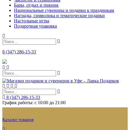
Бары, отдых и пикник
Национальные сувениры и подарки к праздникам
Награды, символика и тематические подарки
Настольные игры
Подарочная упаковка
8 (347) 286-15-33
8 (347) 286-15-33
График работы: с 10:00 до 21:00
Каталог товаров