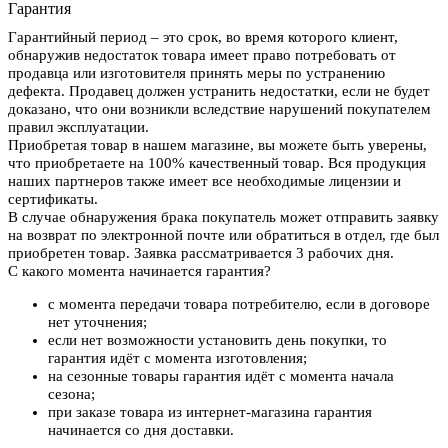
Гарантия
Гарантийный период – это срок, во время которого клиент,
обнаружив недостаток товара имеет право потребовать от
продавца или изготовителя принять меры по устранению
дефекта. Продавец должен устранить недостатки, если не будет
доказано, что они возникли вследствие нарушений покупателем
правил эксплуатации.
Приобретая товар в нашем магазине, вы можете быть уверены,
что приобретаете на 100% качественный товар. Вся продукция
наших партнеров также имеет все необходимые лицензии и
сертификаты.
В случае обнаружения брака покупатель может отправить заявку
на возврат по электронной почте или обратиться в отдел, где был
приобретен товар. Заявка рассматривается 3 рабочих дня.
С какого момента начинается гарантия?
с момента передачи товара потребителю, если в договоре
нет уточнения;
если нет возможности установить день покупки, то
гарантия идёт с момента изготовления;
на сезонные товары гарантия идёт с момента начала
сезона;
при заказе товара из интернет-магазина гарантия
начинается со дня доставки.