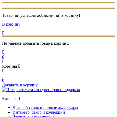
Товар(-ы) успешно добавлен(-ы) в корзину!
В корзину
Не удалось добавить товар в корзину.
0
Корзина
0
Добавить в корзину
Каталог
Деловой стиль и личные аксессуары
Интерьер, декор и коллекции
Чаепитие и сервировка