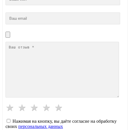
Нажимая на кнопку, вы даёте согласие на обработку
своих
персональных данных