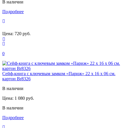
В наличии
Подробнее
Цена:
720 руб.
0
Сейф-книга с ключевым замком «Париж» 22 х 16 х 06 см.
картон Br8326
В наличии
Цена:
1 080 руб.
В наличии
Подробнее