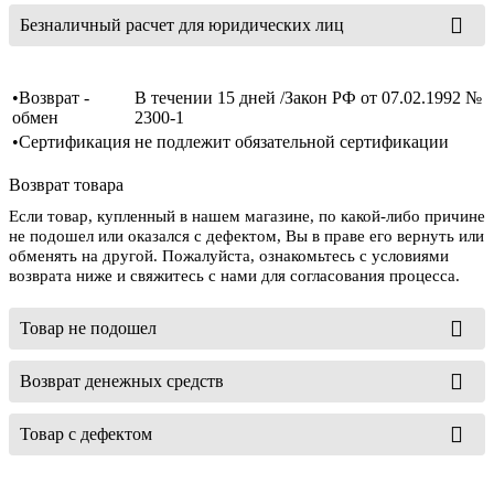
Безналичный расчет для юридических лиц
•Возврат -
В течении 15 дней /Закон РФ от 07.02.1992 №
обмен
2300-1
•Сертификация
не подлежит обязательной сертификации
Возврат товара
Если товар, купленный в нашем магазине, по какой-либо причине
не подошел или оказался с дефектом, Вы в праве его вернуть или
обменять на другой. Пожалуйста, ознакомьтесь с условиями
возврата ниже и свяжитесь с нами для согласования процесса.
Товар не подошел
Возврат денежных средств
Товар с дефектом