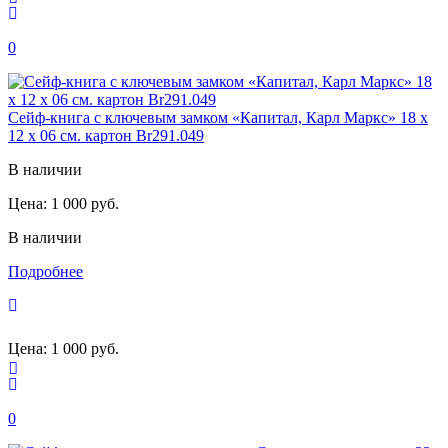
0
Сейф-книга с ключевым замком «Капитал, Карл Маркс» 18 х
12 х 06 см. картон Br291.049
В наличии
Цена:
1 000 руб.
В наличии
Подробнее
Цена:
1 000 руб.
0