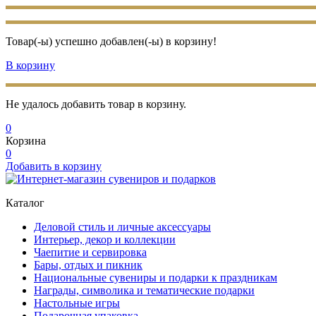
Товар(-ы) успешно добавлен(-ы) в корзину!
В корзину
Не удалось добавить товар в корзину.
0
Корзина
0
Добавить в корзину
Каталог
Деловой стиль и личные аксессуары
Интерьер, декор и коллекции
Чаепитие и сервировка
Бары, отдых и пикник
Национальные сувениры и подарки к праздникам
Награды, символика и тематические подарки
Настольные игры
Подарочная упаковка