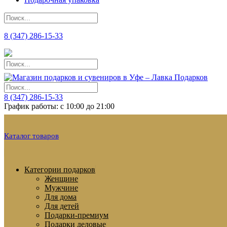
8 (347) 286-15-33
8 (347) 286-15-33
График работы: с 10:00 до 21:00
Каталог товаров
Категории подарков
Женщине
Мужчине
Для дома
Для детей
Подарки-премиум
Подарки деловые