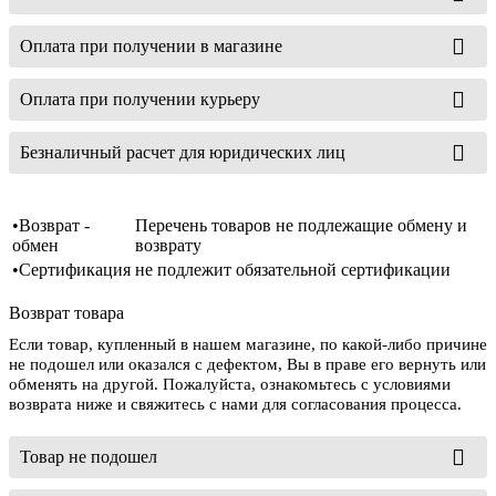
Оплата при получении в магазине
Оплата при получении курьеру
Безналичный расчет для юридических лиц
•Возврат -
Перечень товаров не подлежащие обмену и
обмен
возврату
•Сертификация
не подлежит обязательной сертификации
Возврат товара
Если товар, купленный в нашем магазине, по какой-либо причине
не подошел или оказался с дефектом, Вы в праве его вернуть или
обменять на другой. Пожалуйста, ознакомьтесь с условиями
возврата ниже и свяжитесь с нами для согласования процесса.
Товар не подошел