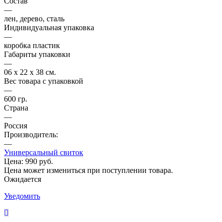
Состав
—
лен, дерево, сталь
Индивидуальная упаковка
—
коробка пластик
Габариты упаковки
—
06 х 22 х 38 см.
Вес товара с упаковкой
—
600 гр.
Страна
—
Россия
Производитель:
—
Универсальный свиток
Цена:
990 руб.
Цена может измениться при поступлении товара.
Ожидается
Уведомить