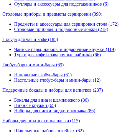
Футляры и аксессуары для подстаканников (6)
Столовые приборы и предметы сервировки
(390)
Предметы и аксессуары для сервировки стола (172)
Столовые приборы и подарочные ложки (218)
Посуда для чая и кофе
(185)
Чайные пары, наборы и подарочные кружки (119)
Турки для кофе и заварочные чайники (66)
Глобус-бары и мини-бары
(69)
Напольные глобус-бары (61)
Настольные глобус-бары и мини-бары (12)
Подарочные бокалы и наборы для напитков
(237)
Бокалы для вина и шампанского (86)
Пивные кружки (65)
Наборы для виски, водки и коньяка (86)
Наборы для пикника и шашлыка
(115)
Шашлычные наборы в кейсах (62)