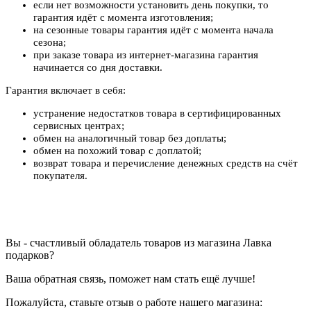
если нет возможности установить день покупки, то
гарантия идёт с момента изготовления;
на сезонные товары гарантия идёт с момента начала
сезона;
при заказе товара из интернет-магазина гарантия
начинается со дня доставки.
Гарантия включает в себя:
устранение недостатков товара в сертифицированных
сервисных центрах;
обмен на аналогичный товар без доплаты;
обмен на похожий товар с доплатой;
возврат товара и перечисление денежных средств на счёт
покупателя.
Вы - счастливый обладатель товаров из магазина Лавка
подарков?
Ваша обратная связь, поможет нам стать ещё лучше!
Пожалуйста, ставьте отзыв о работе нашего магазина: