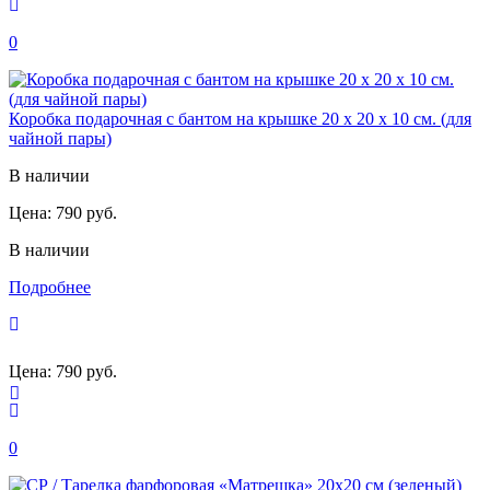
0
Коробка подарочная с бантом на крышке 20 х 20 х 10 см. (для
чайной пары)
В наличии
Цена:
790 руб.
В наличии
Подробнее
Цена:
790 руб.
0