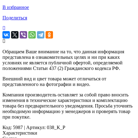
В избранное
Поделиться
Обращаем Ваше внимание на то, что данная информация
представлена в ознакомительных целях и ни при каких
условиях не является публичной офертой, определяемой
положениями Статьи 437 (2) Гражданского кодекса РФ.
Внешний вид и цвет товара может отличаться от
представленного на фотографии и видео.
Компания производитель оставляет за собой право вносить
изменения в технические характеристики и комплектацию
товара без предварительного уведомдения. Просьба уточнять
необходимую информацию у менеджеров и проверять товар
при покупке.
Код: 5987 | Артикул: 038_К_Р
Характеристики