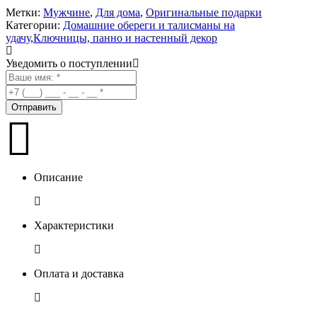
Метки:
Мужчине
,
Для дома
,
Оригинальные подарки
Категории:
Домашние обереги и талисманы на
удачу
,
Ключницы, панно и настенный декор
Уведомить о поступлении
Описание
Характеристики
Оплата и доставка