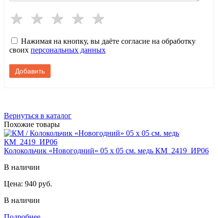
Нажимая на кнопку, вы даёте согласие на обработку
своих
персональных данных
Вернуться в каталог
Похожие товары
Колокольчик «Новогодний» 05 х 05 см. медь КМ_2419_ИР06
В наличии
Цена:
940 руб.
В наличии
Подробнее