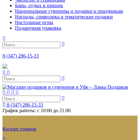
Бары, отдых и пикник
Национальные сувениры и подарки к праздникам
Награды, символика и тематические подарки
Настольные игры
Подарочная упаковка
8 (347) 286-15-33
8 (347) 286-15-33
График работы: с 10:00 до 21:00
Каталог товаров