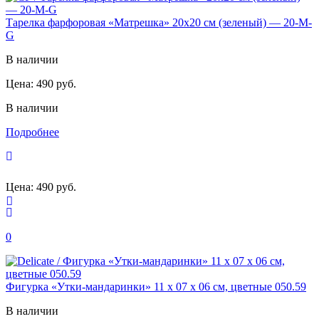
Тарелка фарфоровая «Матрешка» 20х20 см (зеленый) — 20-M-
G
В наличии
Цена:
490 руб.
В наличии
Подробнее
Цена:
490 руб.
0
Фигурка «Утки-мандаринки» 11 х 07 х 06 см, цветные 050.59
В наличии