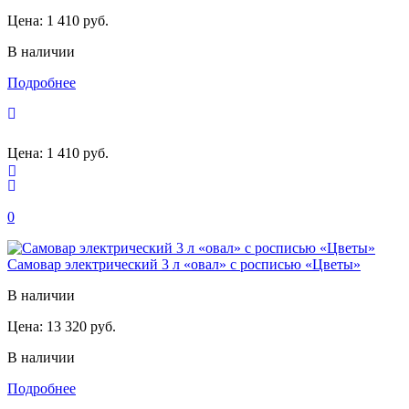
Цена:
1 410 руб.
В наличии
Подробнее
Цена:
1 410 руб.
0
Самовар электрический 3 л «овал» с росписью «Цветы»
В наличии
Цена:
13 320 руб.
В наличии
Подробнее