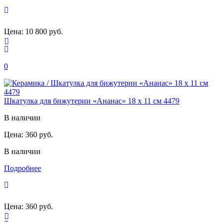
Цена:
10 800 руб.
0
Шкатулка для бижутерии «Ананас» 18 х 11 см 4479
В наличии
Цена:
360 руб.
В наличии
Подробнее
Цена:
360 руб.