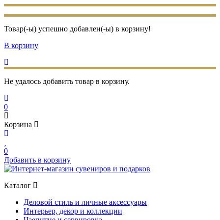
Товар(-ы) успешно добавлен(-ы) в корзину!
В корзину
Не удалось добавить товар в корзину.
0
Корзина
0
Добавить в корзину
Каталог
Деловой стиль и личные аксессуары
Интерьер, декор и коллекции
Чаепитие и сервировка