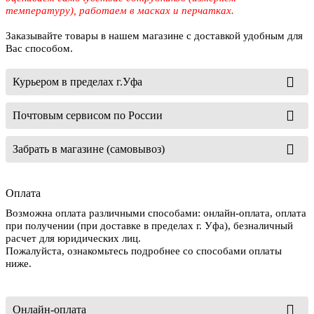
температуру), работаем в масках и перчатках.
Заказывайте товары в нашем магазине с доставкой удобным для
Вас способом.
Курьером в пределах г.Уфа
Почтовым сервисом по России
Забрать в магазине (самовывоз)
Оплата
Возможна оплата различными способами: онлайн-оплата, оплата
при получении (при доставке в пределах г. Уфа), безналичный
расчет для юридических лиц.
Пожалуйста, ознакомьтесь подробнее со способами оплаты
ниже.
Онлайн-оплата