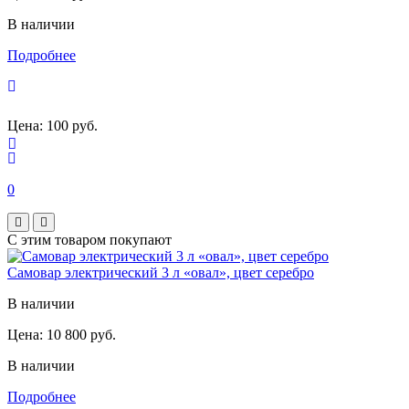
В наличии
Подробнее
Цена:
100 руб.
0
С этим товаром покупают
Самовар электрический 3 л «овал», цвет серебро
В наличии
Цена:
10 800 руб.
В наличии
Подробнее