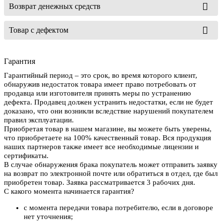
Возврат денежных средств
Товар с дефектом
Гарантия
Гарантийный период – это срок, во время которого клиент,
обнаружив недостаток товара имеет право потребовать от
продавца или изготовителя принять меры по устранению
дефекта. Продавец должен устранить недостатки, если не будет
доказано, что они возникли вследствие нарушений покупателем
правил эксплуатации.
Приобретая товар в нашем магазине, вы можете быть уверены,
что приобретаете на 100% качественный товар. Вся продукция
наших партнеров также имеет все необходимые лицензии и
сертификаты.
В случае обнаружения брака покупатель может отправить заявку
на возврат по электронной почте или обратиться в отдел, где был
приобретен товар. Заявка рассматривается 3 рабочих дня.
С какого момента начинается гарантия?
с момента передачи товара потребителю, если в договоре
нет уточнения;