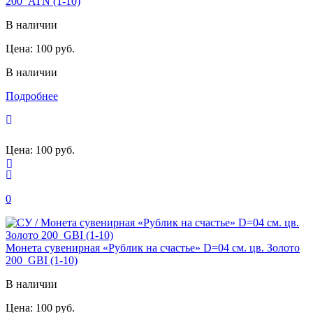
200_ATN (1-10)
В наличии
Цена:
100 руб.
В наличии
Подробнее
Цена:
100 руб.
0
Монета сувенирная «Рублик на счастье» D=04 см. цв. Золото
200_GBI (1-10)
В наличии
Цена:
100 руб.