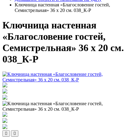
Ключница настенная «Благословение гостей,
Семистрельная» 36 х 20 см. 038_К-Р
Ключница настенная
«Благословение гостей,
Семистрельная» 36 х 20 см.
038_К-Р