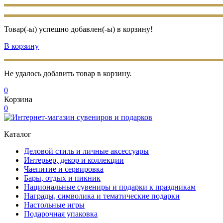
Товар(-ы) успешно добавлен(-ы) в корзину!
В корзину
Не удалось добавить товар в корзину.
0
Корзина
0
Каталог
Деловой стиль и личные аксессуары
Интерьер, декор и коллекции
Чаепитие и сервировка
Бары, отдых и пикник
Национальные сувениры и подарки к праздникам
Награды, символика и тематические подарки
Настольные игры
Подарочная упаковка