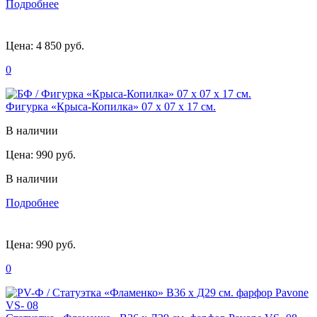
Подробнее
Цена:
4 850 руб.
0
Фигурка «Крыса-Копилка» 07 х 07 х 17 см.
В наличии
Цена:
990 руб.
В наличии
Подробнее
Цена:
990 руб.
0