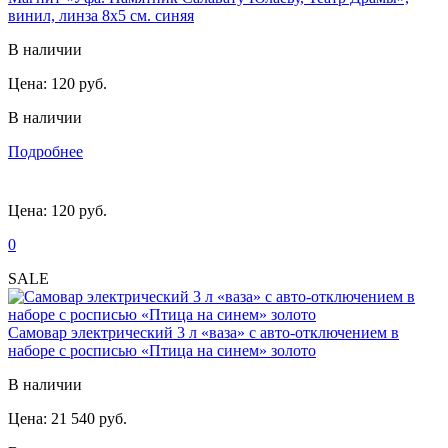
винил, линза 8х5 см. синяя
В наличии
Цена:
120 руб.
В наличии
Подробнее
Цена:
120 руб.
0
SALE
Самовар электрический 3 л «ваза» с авто-отключением в
наборе с росписью «Птица на синем» золото
В наличии
Цена:
21 540 руб.