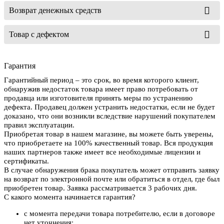
Возврат денежных средств
Товар с дефектом
Гарантия
Гарантийный период – это срок, во время которого клиент,
обнаружив недостаток товара имеет право потребовать от
продавца или изготовителя принять меры по устранению
дефекта. Продавец должен устранить недостатки, если не будет
доказано, что они возникли вследствие нарушений покупателем
правил эксплуатации.
Приобретая товар в нашем магазине, вы можете быть уверены,
что приобретаете на 100% качественный товар. Вся продукция
наших партнеров также имеет все необходимые лицензии и
сертификаты.
В случае обнаружения брака покупатель может отправить заявку
на возврат по электронной почте или обратиться в отдел, где был
приобретен товар. Заявка рассматривается 3 рабочих дня.
С какого момента начинается гарантия?
с момента передачи товара потребителю, если в договоре
нет уточнения;