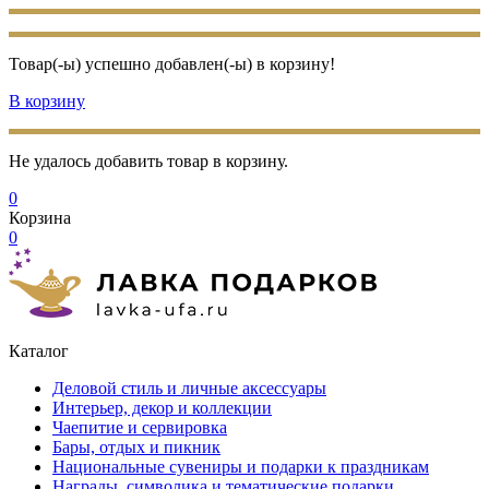
Товар(-ы) успешно добавлен(-ы) в корзину!
В корзину
Не удалось добавить товар в корзину.
0
Корзина
0
Каталог
Деловой стиль и личные аксессуары
Интерьер, декор и коллекции
Чаепитие и сервировка
Бары, отдых и пикник
Национальные сувениры и подарки к праздникам
Награды, символика и тематические подарки