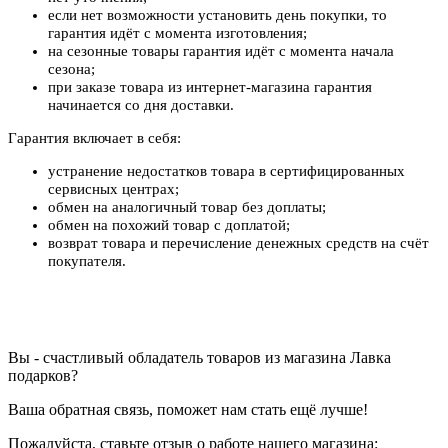
если нет возможности установить день покупки, то
гарантия идёт с момента изготовления;
на сезонные товары гарантия идёт с момента начала
сезона;
при заказе товара из интернет-магазина гарантия
начинается со дня доставки.
Гарантия включает в себя:
устранение недостатков товара в сертифицированных
сервисных центрах;
обмен на аналогичный товар без доплаты;
обмен на похожий товар с доплатой;
возврат товара и перечисление денежных средств на счёт
покупателя.
Вы - счастливый обладатель товаров из магазина Лавка
подарков?
Ваша обратная связь, поможет нам стать ещё лучше!
Пожалуйста, ставьте отзыв о работе нашего магазина: