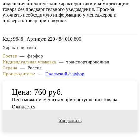
изменения в технические характеристики и комплектацию
товара без предварительного уведомдения. Просьба
уточнять необходимую информацию у менеджеров и
проверять товар при покупке.
Код: 9646 | Артикул: 220 484 010 600
Характеристики
Состав
—
фарфор
Индивидуальная упаковка
—
транспортировочная
Страна
—
Россия
Производитель:
—
Гжельский фарфор
Цена:
760 руб.
Цена может измениться при поступлении товара.
Ожидается
Уведомить