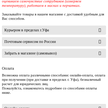
оцениваем самочувствие сотрудников (измеряем
температуру), работаем в масках и перчатках.
Заказывайте товары в нашем магазине с доставкой удобным для
Вас способом.
Курьером в пределах г.Уфа
Почтовым сервисом по России
Забрать в магазине (самовывоз)
Оплата
Возможна оплата различными способами: онлайн-оплата, оплата
при получении (при доставке в пределах г. Уфа), безналичный
расчет для юридических лиц.
Пожалуйста, ознакомьтесь подробнее со способами оплаты
ниже.