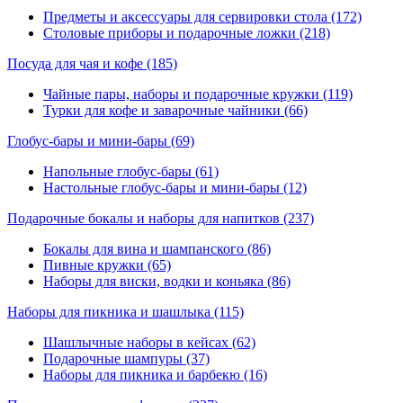
Предметы и аксессуары для сервировки стола (172)
Столовые приборы и подарочные ложки (218)
Посуда для чая и кофе
(185)
Чайные пары, наборы и подарочные кружки (119)
Турки для кофе и заварочные чайники (66)
Глобус-бары и мини-бары
(69)
Напольные глобус-бары (61)
Настольные глобус-бары и мини-бары (12)
Подарочные бокалы и наборы для напитков
(237)
Бокалы для вина и шампанского (86)
Пивные кружки (65)
Наборы для виски, водки и коньяка (86)
Наборы для пикника и шашлыка
(115)
Шашлычные наборы в кейсах (62)
Подарочные шампуры (37)
Наборы для пикника и барбекю (16)