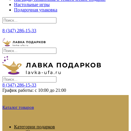
Настольные игры
Подарочная упаковка
8 (347) 286-15-33
8 (347) 286-15-33
График работы: с 10:00 до 21:00
Каталог товаров
Категории подарков