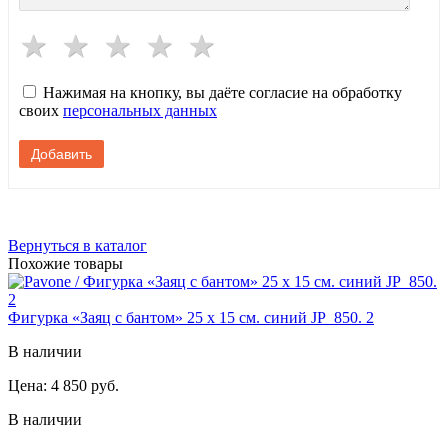
Нажимая на кнопку, вы даёте согласие на обработку
своих
персональных данных
Вернуться в каталог
Похожие товары
Фигурка «Заяц с бантом» 25 х 15 см. синий JP_850. 2
В наличии
Цена:
4 850 руб.
В наличии