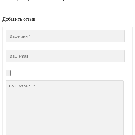
Добавить отзыв