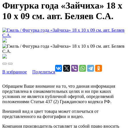
Фигурка года «Зайчиха» 18 х
10 х 09 см. авт. Беляев С.А.
В избранное
Поделиться
Обращаем Ваше внимание на то, что данная информация
представлена в ознакомительных целях и ни при каких
условиях не является публичной офертой, определяемой
положениями Статьи 437 (2) Гражданского кодекса РФ.
Внешний вид и цвет товара может отличаться от
представленного на фотографии и видео.
Компания производитель оставляет за собой право вносить