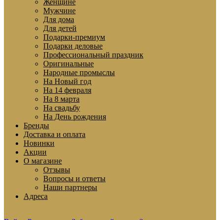
Женщине
Мужчине
Для дома
Для детей
Подарки-премиум
Подарки деловые
Профессиональный праздник
Оригинальные
Народные промыслы
На Новый год
На 14 февраля
На 8 марта
На свадьбу
На День рождения
Бренды
Доставка и оплата
Новинки
Акции
О магазине
Отзывы
Вопросы и ответы
Наши партнеры
Адреса