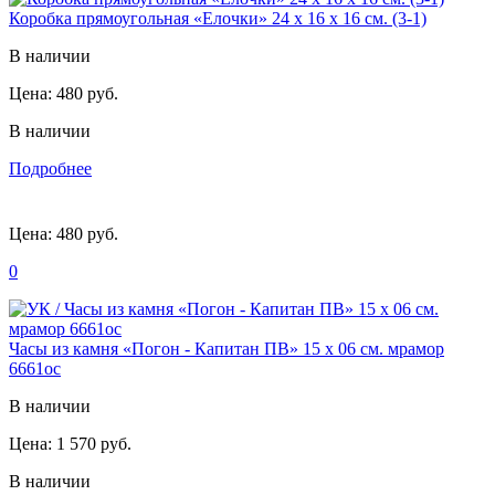
Коробка прямоугольная «Елочки» 24 х 16 х 16 см. (3-1)
В наличии
Цена:
480 руб.
В наличии
Подробнее
Цена:
480 руб.
0
Часы из камня «Погон - Капитан ПВ» 15 х 06 см. мрамор
6661ос
В наличии
Цена:
1 570 руб.
В наличии