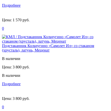
Подробнее
Цена:
1 570 руб.
0
Подстаканник Кольчугино «Самолет Ил» со стаканом
(хрусталь), латунь, Меценат
В наличии
Цена:
3 800 руб.
В наличии
Подробнее
Цена:
3 800 руб.
0