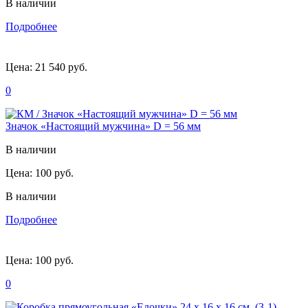
В наличии
Подробнее
Цена:
21 540 руб.
0
Значок «Настоящий мужчина» D = 56 мм
В наличии
Цена:
100 руб.
В наличии
Подробнее
Цена:
100 руб.
0