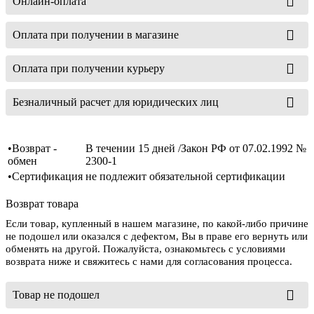
Онлайн-оплата
Оплата при получении в магазине
Оплата при получении курьеру
Безналичный расчет для юридических лиц
•Возврат -
В течении 15 дней /Закон РФ от 07.02.1992 №
обмен
2300-1
•Сертификация
не подлежит обязательной сертификации
Возврат товара
Если товар, купленный в нашем магазине, по какой-либо причине
не подошел или оказался с дефектом, Вы в праве его вернуть или
обменять на другой. Пожалуйста, ознакомьтесь с условиями
возврата ниже и свяжитесь с нами для согласования процесса.
Товар не подошел