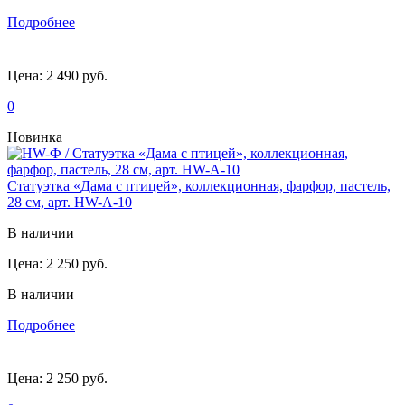
Подробнее
Цена:
2 490 руб.
0
Новинка
Статуэтка «Дама с птицей», коллекционная, фарфор, пастель,
28 см, арт. HW-А-10
В наличии
Цена:
2 250 руб.
В наличии
Подробнее
Цена:
2 250 руб.