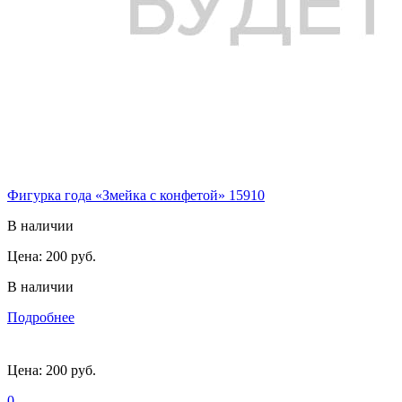
Фигурка года «Змейка с конфетой» 15910
В наличии
Цена:
200 руб.
В наличии
Подробнее
Цена:
200 руб.
0