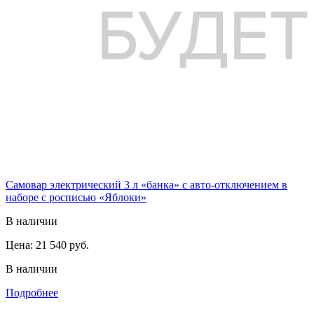
Самовар электрический 3 л «банка» с авто-отключением в
наборе с росписью «Яблоки»
В наличии
Цена:
21 540 руб.
В наличии
Подробнее