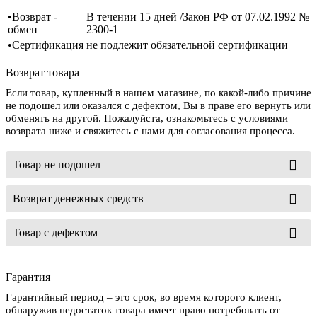
•Возврат -
В течении 15 дней /Закон РФ от 07.02.1992 №
обмен
2300-1
•Сертификация
не подлежит обязательной сертификации
Возврат товара
Если товар, купленный в нашем магазине, по какой-либо причине
не подошел или оказался с дефектом, Вы в праве его вернуть или
обменять на другой. Пожалуйста, ознакомьтесь с условиями
возврата ниже и свяжитесь с нами для согласования процесса.
Товар не подошел
Возврат денежных средств
Товар с дефектом
Гарантия
Гарантийный период – это срок, во время которого клиент,
обнаружив недостаток товара имеет право потребовать от