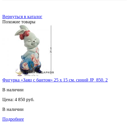
Вернуться в каталог
Похожие товары
Фигурка «Заяц с бантом» 25 х 15 см. синий JP_850. 2
В наличии
Цена:
4 850 руб.
В наличии
Подробнее