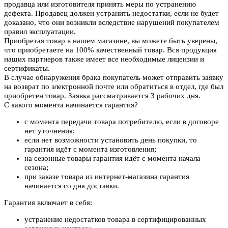
продавца или изготовителя принять меры по устранению
дефекта. Продавец должен устранить недостатки, если не будет
доказано, что они возникли вследствие нарушений покупателем
правил эксплуатации.
Приобретая товар в нашем магазине, вы можете быть уверены,
что приобретаете на 100% качественный товар. Вся продукция
наших партнеров также имеет все необходимые лицензии и
сертификаты.
В случае обнаружения брака покупатель может отправить заявку
на возврат по электронной почте или обратиться в отдел, где был
приобретен товар. Заявка рассматривается 3 рабочих дня.
С какого момента начинается гарантия?
с момента передачи товара потребителю, если в договоре
нет уточнения;
если нет возможности установить день покупки, то
гарантия идёт с момента изготовления;
на сезонные товары гарантия идёт с момента начала
сезона;
при заказе товара из интернет-магазина гарантия
начинается со дня доставки.
Гарантия включает в себя:
устранение недостатков товара в сертифицированных