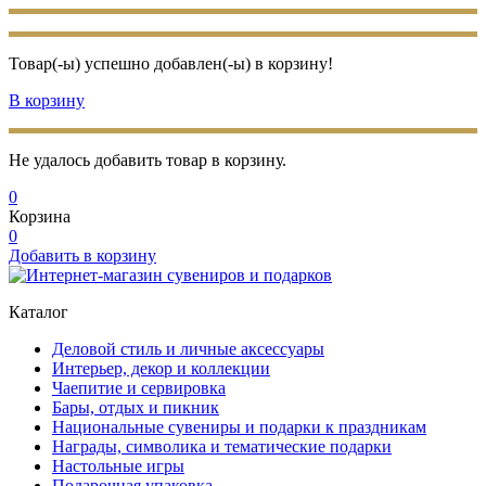
Товар(-ы) успешно добавлен(-ы) в корзину!
В корзину
Не удалось добавить товар в корзину.
0
Корзина
0
Добавить в корзину
Каталог
Деловой стиль и личные аксессуары
Интерьер, декор и коллекции
Чаепитие и сервировка
Бары, отдых и пикник
Национальные сувениры и подарки к праздникам
Награды, символика и тематические подарки
Настольные игры
Подарочная упаковка