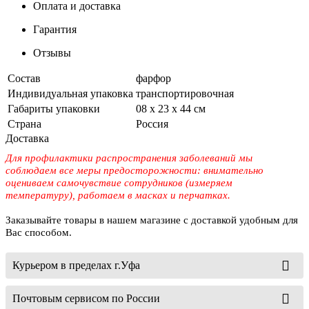
Оплата и доставка
Гарантия
Отзывы
Состав
фарфор
Индивидуальная упаковка
транспортировочная
Габариты упаковки
08 х 23 х 44 см
Страна
Россия
Доставка
Для профилактики распространения заболеваний мы
соблюдаем все меры предосторожности: внимательно
оцениваем самочувствие сотрудников (измеряем
температуру), работаем в масках и перчатках.
Заказывайте товары в нашем магазине с доставкой удобным для
Вас способом.
Курьером в пределах г.Уфа
Почтовым сервисом по России