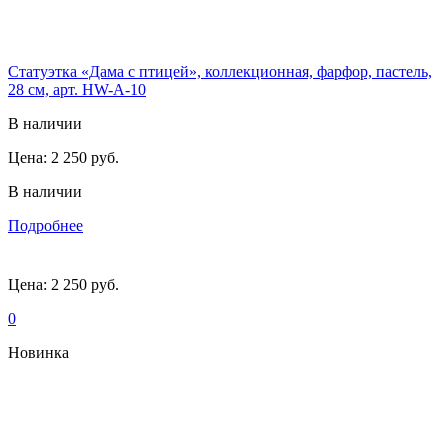
Статуэтка «Дама с птицей», коллекционная, фарфор, пастель,
28 см, арт. HW-А-10
В наличии
Цена:
2 250 руб.
В наличии
Подробнее
Цена:
2 250 руб.
0
Новинка