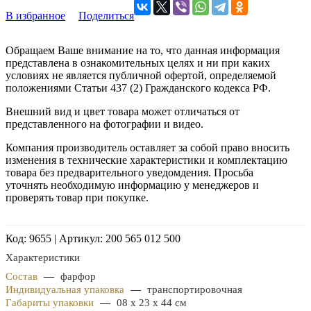
В избранное
Поделиться
Обращаем Ваше внимание на то, что данная информация
представлена в ознакомительных целях и ни при каких
условиях не является публичной офертой, определяемой
положениями Статьи 437 (2) Гражданского кодекса РФ.
Внешний вид и цвет товара может отличаться от
представленного на фотографии и видео.
Компания производитель оставляет за собой право вносить
изменения в технические характеристики и комплектацию
товара без предварительного уведомдения. Просьба
уточнять необходимую информацию у менеджеров и
проверять товар при покупке.
Код: 9655 | Артикул: 200 565 012 500
Характеристики
Состав
—
фарфор
Индивидуальная упаковка
—
транспортировочная
Габариты упаковки
—
08 х 23 х 44 см