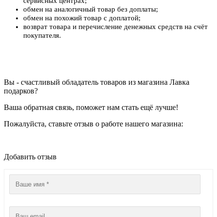
сервисных центрах;
обмен на аналогичный товар без доплаты;
обмен на похожий товар с доплатой;
возврат товара и перечисление денежных средств на счёт
покупателя.
Вы - счастливый обладатель товаров из магазина Лавка
подарков?
Ваша обратная связь, поможет нам стать ещё лучше!
Пожалуйста, ставьте отзыв о работе нашего магазина:
Добавить отзыв