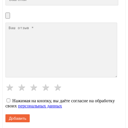
Нажимая на кнопку, вы даёте согласие на обработку
своих
персональных данных