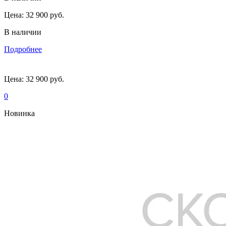
Цена:
32 900 руб.
В наличии
Подробнее
Цена:
32 900 руб.
0
Новинка