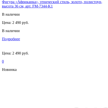
Фигура «Африканка», этнический стиль, золото, полистоун,
высота 36 см, арт. FM-7344-K1
В наличии
Цена:
2 490 руб.
В наличии
Подробнее
Цена:
2 490 руб.
0
Новинка