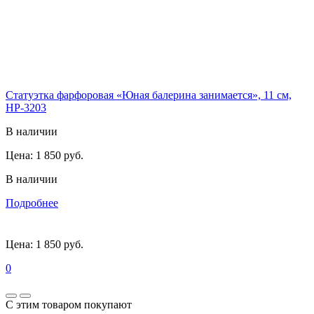
Статуэтка фарфоровая «Юная балерина занимается», 11 см,
HP-3203
В наличии
Цена:
1 850 руб.
В наличии
Подробнее
Цена:
1 850 руб.
0
С этим товаром покупают