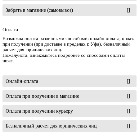
Забрать в магазине (самовывоз)
Оплата
Возможна оплата различными способами: онлайн-оплата, оплата
при получении (при доставке в пределах г. Уфа), безналичный
расчет для юридических лиц.
Пожалуйста, ознакомьтесь подробнее со способами оплаты
ниже.
Онлайн-оплата
Оплата при получении в магазине
Оплата при получении курьеру
Безналичный расчет для юридических лиц