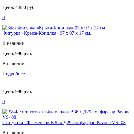
Цена:
4 850 руб.
0
Фигурка «Крыса-Копилка» 07 х 07 х 17 см.
В наличии
Цена:
990 руб.
В наличии
Подробнее
Цена:
990 руб.
0
Статуэтка «Фламенко» В36 х Д29 см. фарфор Pavone VS- 08
В наличии