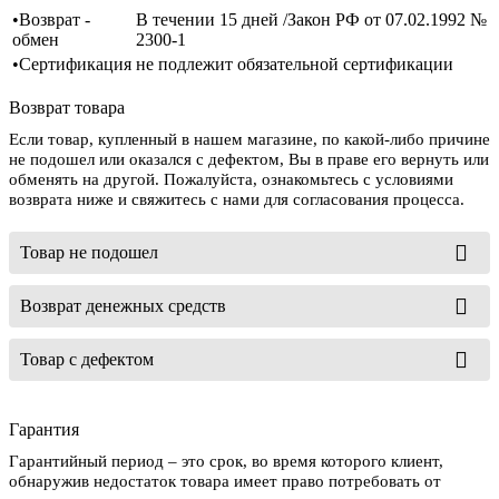
•Возврат -
В течении 15 дней /Закон РФ от 07.02.1992 №
обмен
2300-1
•Сертификация
не подлежит обязательной сертификации
Возврат товара
Если товар, купленный в нашем магазине, по какой-либо причине
не подошел или оказался с дефектом, Вы в праве его вернуть или
обменять на другой. Пожалуйста, ознакомьтесь с условиями
возврата ниже и свяжитесь с нами для согласования процесса.
Товар не подошел
Возврат денежных средств
Товар с дефектом
Гарантия
Гарантийный период – это срок, во время которого клиент,
обнаружив недостаток товара имеет право потребовать от