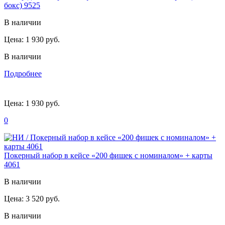
бокс) 9525
В наличии
Цена:
1 930 руб.
В наличии
Подробнее
Цена:
1 930 руб.
0
Покерный набор в кейсе «200 фишек с номиналом» + карты
4061
В наличии
Цена:
3 520 руб.
В наличии