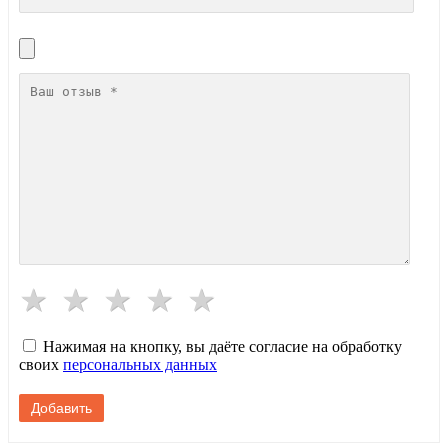
Нажимая на кнопку, вы даёте согласие на обработку
своих
персональных данных