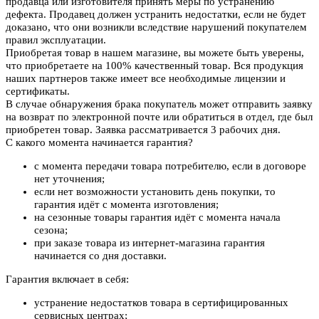
продавца или изготовителя принять меры по устранению
дефекта. Продавец должен устранить недостатки, если не будет
доказано, что они возникли вследствие нарушений покупателем
правил эксплуатации.
Приобретая товар в нашем магазине, вы можете быть уверены,
что приобретаете на 100% качественный товар. Вся продукция
наших партнеров также имеет все необходимые лицензии и
сертификаты.
В случае обнаружения брака покупатель может отправить заявку
на возврат по электронной почте или обратиться в отдел, где был
приобретен товар. Заявка рассматривается 3 рабочих дня.
С какого момента начинается гарантия?
с момента передачи товара потребителю, если в договоре
нет уточнения;
если нет возможности установить день покупки, то
гарантия идёт с момента изготовления;
на сезонные товары гарантия идёт с момента начала
сезона;
при заказе товара из интернет-магазина гарантия
начинается со дня доставки.
Гарантия включает в себя:
устранение недостатков товара в сертифицированных
сервисных центрах;