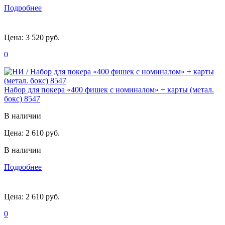
Подробнее
Цена:
3 520 руб.
0
Набор для покера «400 фишек с номиналом» + карты (метал.
бокс) 8547
В наличии
Цена:
2 610 руб.
В наличии
Подробнее
Цена:
2 610 руб.
0