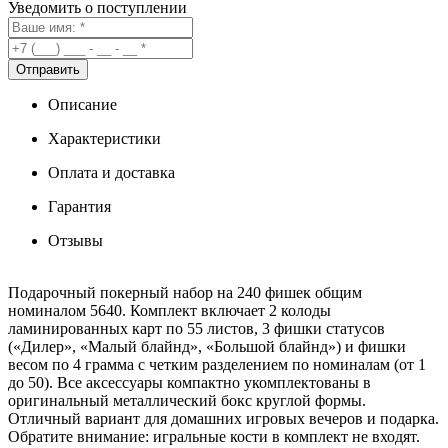
Уведомить о поступлении
Описание
Характеристики
Оплата и доставка
Гарантия
Отзывы
Подарочный покерный набор на 240 фишек общим
номиналом 5640. Комплект включает 2 колоды
ламинированных карт по 55 листов, 3 фишки статусов
(«Дилер», «Малый блайнд», «Большой блайнд») и фишки
весом по 4 грамма с четким разделением по номиналам (от 1
до 50). Все аксессуары компактно укомплектованы в
оригинальный металлический бокс круглой формы.
Отличный вариант для домашних игровых вечеров и подарка.
Обратите внимание: игральные кости в комплект не входят.