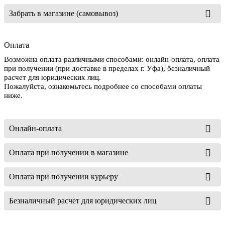
Забрать в магазине (самовывоз)
Оплата
Возможна оплата различными способами: онлайн-оплата, оплата
при получении (при доставке в пределах г. Уфа), безналичный
расчет для юридических лиц.
Пожалуйста, ознакомьтесь подробнее со способами оплаты
ниже.
Онлайн-оплата
Оплата при получении в магазине
Оплата при получении курьеру
Безналичный расчет для юридических лиц