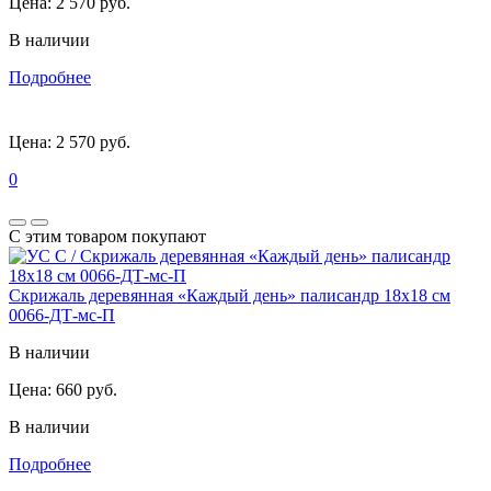
Цена:
2 570 руб.
В наличии
Подробнее
Цена:
2 570 руб.
0
С этим товаром покупают
Скрижаль деревянная «Каждый день» палисандр 18х18 см
0066-ДТ-мс-П
В наличии
Цена:
660 руб.
В наличии
Подробнее