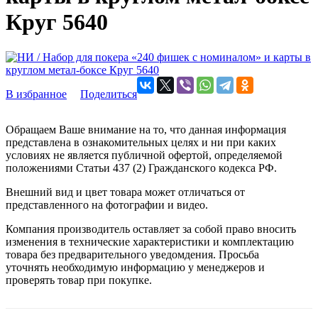
Круг 5640
В избранное
Поделиться
Обращаем Ваше внимание на то, что данная информация
представлена в ознакомительных целях и ни при каких
условиях не является публичной офертой, определяемой
положениями Статьи 437 (2) Гражданского кодекса РФ.
Внешний вид и цвет товара может отличаться от
представленного на фотографии и видео.
Компания производитель оставляет за собой право вносить
изменения в технические характеристики и комплектацию
товара без предварительного уведомдения. Просьба
уточнять необходимую информацию у менеджеров и
проверять товар при покупке.