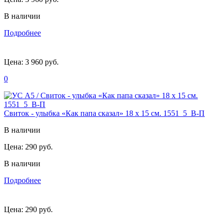
В наличии
Подробнее
Цена:
3 960 руб.
0
Свиток - улыбка «Как папа сказал» 18 х 15 см. 1551_5_В-П
В наличии
Цена:
290 руб.
В наличии
Подробнее
Цена:
290 руб.