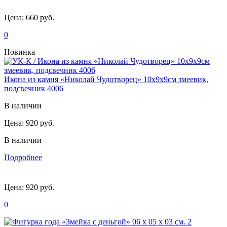
Цена:
660 руб.
0
Новинка
Икона из камня «Николай Чудотворец» 10х9х9см змеевик,
подсвечник 4006
В наличии
Цена:
920 руб.
В наличии
Подробнее
Цена:
920 руб.
0