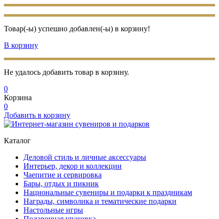
Товар(-ы) успешно добавлен(-ы) в корзину!
В корзину
Не удалось добавить товар в корзину.
0
Корзина
0
Добавить в корзину
Каталог
Деловой стиль и личные аксессуары
Интерьер, декор и коллекции
Чаепитие и сервировка
Бары, отдых и пикник
Национальные сувениры и подарки к праздникам
Награды, символика и тематические подарки
Настольные игры
Подарочная упаковка