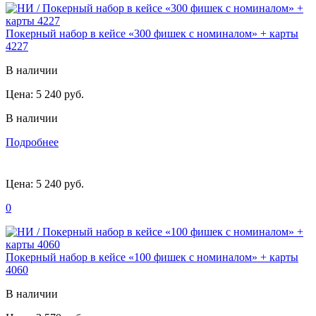
Покерный набор в кейсе «300 фишек с номиналом» + карты
4227
В наличии
Цена:
5 240 руб.
В наличии
Подробнее
Цена:
5 240 руб.
0
Покерный набор в кейсе «100 фишек с номиналом» + карты
4060
В наличии