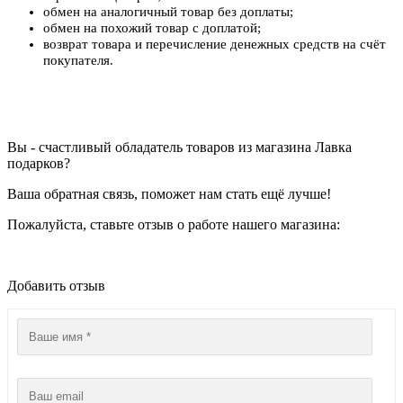
обмен на аналогичный товар без доплаты;
обмен на похожий товар с доплатой;
возврат товара и перечисление денежных средств на счёт
покупателя.
Вы - счастливый обладатель товаров из магазина Лавка
подарков?
Ваша обратная связь, поможет нам стать ещё лучше!
Пожалуйста, ставьте отзыв о работе нашего магазина:
Добавить отзыв