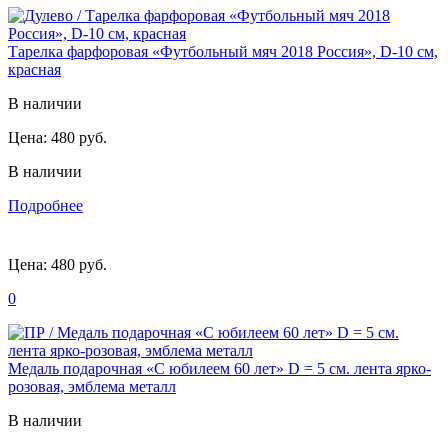
Тарелка фарфоровая «Футбольный мяч 2018 Россия», D-10 см,
красная
В наличии
Цена:
480 руб.
В наличии
Подробнее
Цена:
480 руб.
0
Медаль подарочная «С юбилеем 60 лет» D = 5 см. лента ярко-
розовая, эмблема металл
В наличии