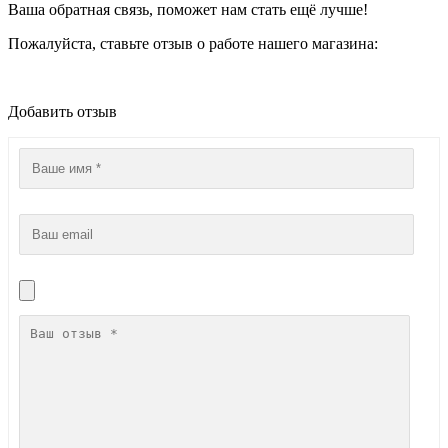
Ваша обратная связь, поможет нам стать ещё лучше!
Пожалуйста, ставьте отзыв о работе нашего магазина:
Добавить отзыв