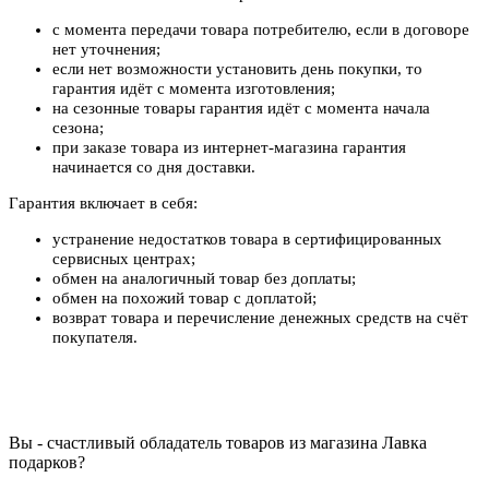
с момента передачи товара потребителю, если в договоре
нет уточнения;
если нет возможности установить день покупки, то
гарантия идёт с момента изготовления;
на сезонные товары гарантия идёт с момента начала
сезона;
при заказе товара из интернет-магазина гарантия
начинается со дня доставки.
Гарантия включает в себя:
устранение недостатков товара в сертифицированных
сервисных центрах;
обмен на аналогичный товар без доплаты;
обмен на похожий товар с доплатой;
возврат товара и перечисление денежных средств на счёт
покупателя.
Вы - счастливый обладатель товаров из магазина Лавка
подарков?