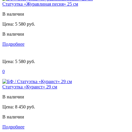
Статуэтка «Журавлиная песня» 25 см
В наличии
Цена:
5 580 руб.
В наличии
Подробнее
Цена:
5 580 руб.
0
Статуэтка «Кураист» 29 см
В наличии
Цена:
8 450 руб.
В наличии
Подробнее