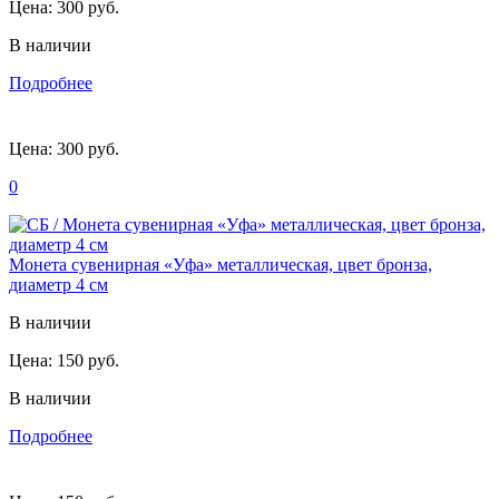
Цена:
300 руб.
В наличии
Подробнее
Цена:
300 руб.
0
Монета сувенирная «Уфа» металлическая, цвет бронза,
диаметр 4 см
В наличии
Цена:
150 руб.
В наличии
Подробнее