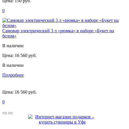
Цена:
150 руб.
0
Самовар электрический 3 л «рюмка» в наборе «Букет на
белом»
В наличии
Цена:
16 560 руб.
В наличии
Подробнее
Цена:
16 560 руб.
0