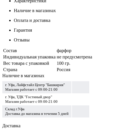
Характеристики
Наличие в магазинах
Оплата и доставка
Гарантия
Отзывы
Состав
фарфор
Индивидуальная упаковка
не предусмотрена
Вес товара с упаковкой
100 гр.
Страна
Россия
Наличие в магазинах
г. Уфа, Лайфстайл Центр "Башкирия"
Магазин работает с 09:00-21:00
г. Уфа, ТДК "Гостиный двор"
Магазин работает с 09:00-21:00
Склад г.Уфа
Доставка до магазина в течении 5 дней
Доставка