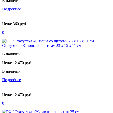
В наличии
Подробнее
Цена:
360 руб.
0
Статуэтка «Юноша со щитом» 23 х 15 х 11 см
В наличии
Цена:
12 470 руб.
В наличии
Подробнее
Цена:
12 470 руб.
0