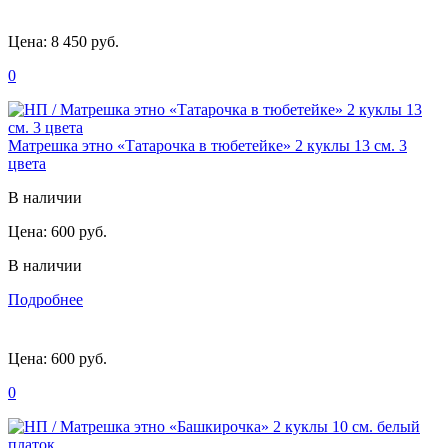
Цена:
8 450 руб.
0
Матрешка этно «Татарочка в тюбетейке» 2 куклы 13 см. 3
цвета
В наличии
Цена:
600 руб.
В наличии
Подробнее
Цена:
600 руб.
0