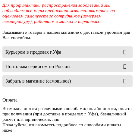
Для профилактики распространения заболеваний мы
соблюдаем все меры предосторожности: внимательно
оцениваем самочувствие сотрудников (измеряем
температуру), работаем в масках и перчатках.
Заказывайте товары в нашем магазине с доставкой удобным для
Вас способом.
Курьером в пределах г.Уфа
Почтовым сервисом по России
Забрать в магазине (самовывоз)
Оплата
Возможна оплата различными способами: онлайн-оплата, оплата
при получении (при доставке в пределах г. Уфа), безналичный
расчет для юридических лиц.
Пожалуйста, ознакомьтесь подробнее со способами оплаты
ниже.