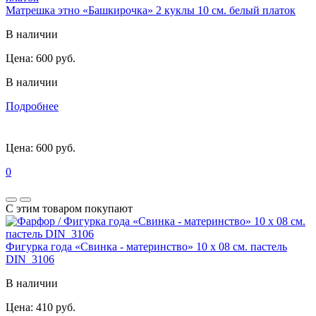
Матрешка этно «Башкирочка» 2 куклы 10 см. белый платок
В наличии
Цена:
600 руб.
В наличии
Подробнее
Цена:
600 руб.
0
С этим товаром покупают
Фигурка года «Свинка - материнство» 10 х 08 см. пастель
DIN_3106
В наличии
Цена:
410 руб.