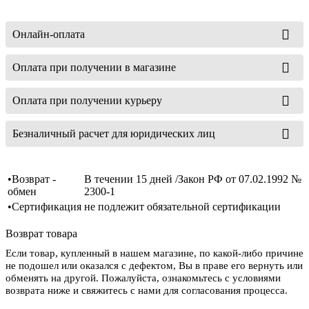
Онлайн-оплата
Оплата при получении в магазине
Оплата при получении курьеру
Безналичный расчет для юридических лиц
•Возврат -
В течении 15 дней /Закон РФ от 07.02.1992 №
обмен
2300-1
•Сертификация
не подлежит обязательной сертификации
Возврат товара
Если товар, купленный в нашем магазине, по какой-либо причине
не подошел или оказался с дефектом, Вы в праве его вернуть или
обменять на другой. Пожалуйста, ознакомьтесь с условиями
возврата ниже и свяжитесь с нами для согласования процесса.