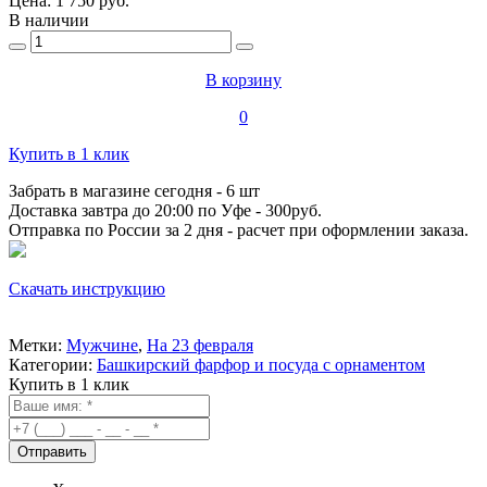
Цена:
1 750 руб.
В наличии
В корзину
0
Купить в 1 клик
Забрать в магазине сегодня
- 6 шт
Доставка завтра до 20:00
по Уфе - 300руб.
Отправка по России за 2 дня
- расчет при оформлении заказа.
Скачать инструкцию
Метки:
Мужчине
,
На 23 февраля
Категории:
Башкирский фарфор и посуда с орнаментом
Купить в 1 клик