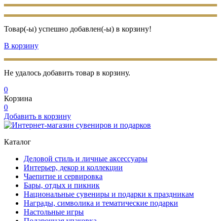
Товар(-ы) успешно добавлен(-ы) в корзину!
В корзину
Не удалось добавить товар в корзину.
0
Корзина
0
Добавить в корзину
Каталог
Деловой стиль и личные аксессуары
Интерьер, декор и коллекции
Чаепитие и сервировка
Бары, отдых и пикник
Национальные сувениры и подарки к праздникам
Награды, символика и тематические подарки
Настольные игры
Подарочная упаковка