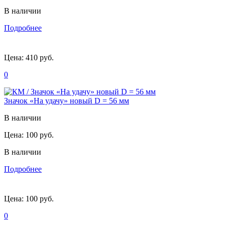
В наличии
Подробнее
Цена:
410 руб.
0
Значок «На удачу» новый D = 56 мм
В наличии
Цена:
100 руб.
В наличии
Подробнее
Цена:
100 руб.
0