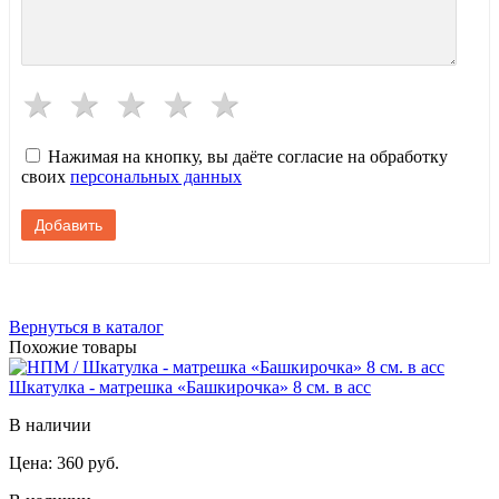
Нажимая на кнопку, вы даёте согласие на обработку
своих
персональных данных
Вернуться в каталог
Похожие товары
Шкатулка - матрешка «Башкирочка» 8 см. в асс
В наличии
Цена:
360 руб.