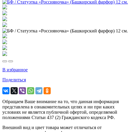
В избранное
Поделиться
Обращаем Ваше внимание на то, что данная информация
представлена в ознакомительных целях и ни при каких
условиях не является публичной офертой, определяемой
положениями Статьи 437 (2) Гражданского кодекса РФ.
Внешний вид и цвет товара может отличаться от