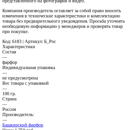
представленного на фотографии и видео.
Компания производитель оставляет за собой право вносить
изменения в технические характеристики и комплектацию
товара без предварительного уведомдения. Просьба уточнять
необходимую информацию у менеджеров и проверять товар
при покупке.
Код: 6183 | Артикул: Б_Рос
Характеристики
Состав
—
фарфор
Индивидуальная упаковка
—
не предусмотрена
Вес товара с упаковкой
—
100 гр.
Страна
—
Россия
Производитель:
—
Башкирский фарфор