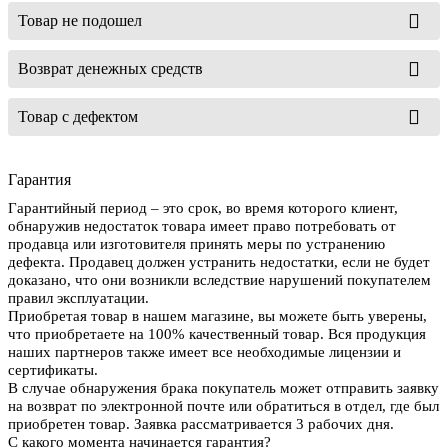
Товар не подошел
Возврат денежных средств
Товар с дефектом
Гарантия
Гарантийный период – это срок, во время которого клиент,
обнаружив недостаток товара имеет право потребовать от
продавца или изготовителя принять меры по устранению
дефекта. Продавец должен устранить недостатки, если не будет
доказано, что они возникли вследствие нарушений покупателем
правил эксплуатации.
Приобретая товар в нашем магазине, вы можете быть уверены,
что приобретаете на 100% качественный товар. Вся продукция
наших партнеров также имеет все необходимые лицензии и
сертификаты.
В случае обнаружения брака покупатель может отправить заявку
на возврат по электронной почте или обратиться в отдел, где был
приобретен товар. Заявка рассматривается 3 рабочих дня.
С какого момента начинается гарантия?